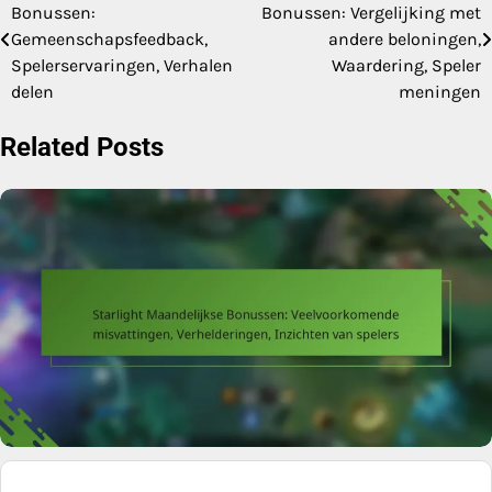
Bonussen:
Bonussen: Vergelijking met
navigation
Gemeenschapsfeedback,
andere beloningen,
Spelerservaringen, Verhalen
Waardering, Speler
delen
meningen
Related Posts