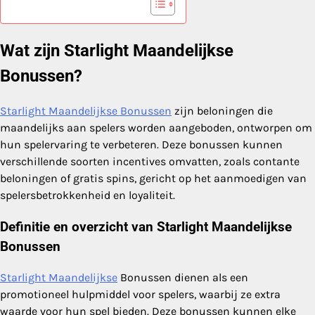
Wat zijn Starlight Maandelijkse
Bonussen?
Starlight Maandelijkse Bonussen
zijn beloningen die
maandelijks aan spelers worden aangeboden, ontworpen om
hun spelervaring te verbeteren. Deze bonussen kunnen
verschillende soorten incentives omvatten, zoals contante
beloningen of gratis spins, gericht op het aanmoedigen van
spelersbetrokkenheid en loyaliteit.
Definitie en overzicht van Starlight Maandelijkse
Bonussen
Starlight Maandelijkse
Bonussen dienen als een
promotioneel hulpmiddel voor spelers, waarbij ze extra
waarde voor hun spel bieden. Deze bonussen kunnen elke