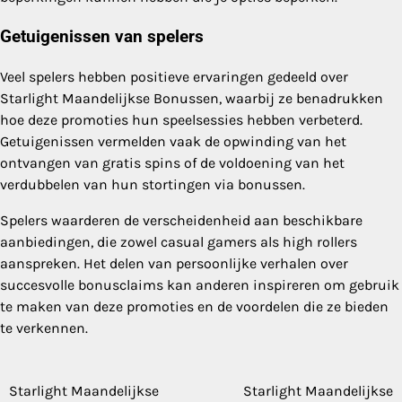
Getuigenissen van spelers
Veel spelers hebben positieve ervaringen gedeeld over
Starlight Maandelijkse Bonussen, waarbij ze benadrukken
hoe deze promoties hun speelsessies hebben verbeterd.
Getuigenissen vermelden vaak de opwinding van het
ontvangen van gratis spins of de voldoening van het
verdubbelen van hun stortingen via bonussen.
Spelers waarderen de verscheidenheid aan beschikbare
aanbiedingen, die zowel casual gamers als high rollers
aanspreken. Het delen van persoonlijke verhalen over
succesvolle bonusclaims kan anderen inspireren om gebruik
te maken van deze promoties en de voordelen die ze bieden
te verkennen.
Starlight Maandelijkse
Starlight Maandelijkse
Post