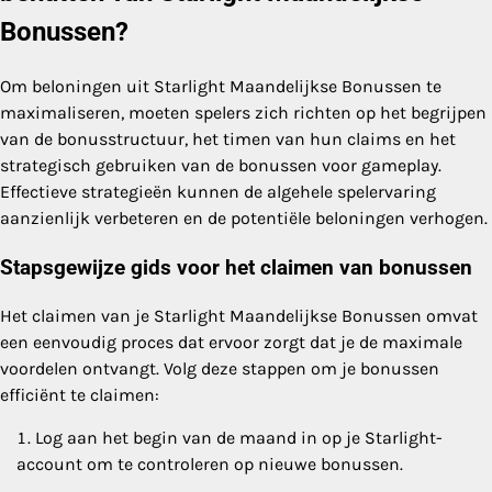
Bonussen?
Om beloningen uit Starlight Maandelijkse Bonussen te
maximaliseren, moeten spelers zich richten op het begrijpen
van de bonusstructuur, het timen van hun claims en het
strategisch gebruiken van de bonussen voor gameplay.
Effectieve strategieën kunnen de algehele spelervaring
aanzienlijk verbeteren en de potentiële beloningen verhogen.
Stapsgewijze gids voor het claimen van bonussen
Het claimen van je Starlight Maandelijkse Bonussen omvat
een eenvoudig proces dat ervoor zorgt dat je de maximale
voordelen ontvangt. Volg deze stappen om je bonussen
efficiënt te claimen:
Log aan het begin van de maand in op je Starlight-
account om te controleren op nieuwe bonussen.