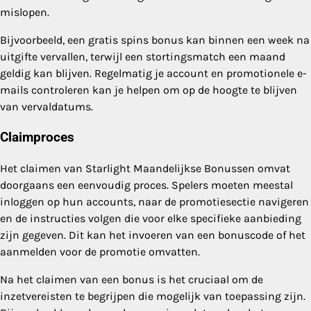
mislopen.
Bijvoorbeeld, een gratis spins bonus kan binnen een week na
uitgifte vervallen, terwijl een stortingsmatch een maand
geldig kan blijven. Regelmatig je account en promotionele e-
mails controleren kan je helpen om op de hoogte te blijven
van vervaldatums.
Claimproces
Het claimen van Starlight Maandelijkse Bonussen omvat
doorgaans een eenvoudig proces. Spelers moeten meestal
inloggen op hun accounts, naar de promotiesectie navigeren
en de instructies volgen die voor elke specifieke aanbieding
zijn gegeven. Dit kan het invoeren van een bonuscode of het
aanmelden voor de promotie omvatten.
Na het claimen van een bonus is het cruciaal om de
inzetvereisten te begrijpen die mogelijk van toepassing zijn.