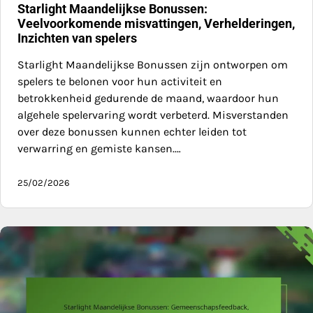
Starlight Maandelijkse Bonussen:
Veelvoorkomende misvattingen, Verhelderingen,
Inzichten van spelers
Starlight Maandelijkse Bonussen zijn ontworpen om
spelers te belonen voor hun activiteit en
betrokkenheid gedurende de maand, waardoor hun
algehele spelervaring wordt verbeterd. Misverstanden
over deze bonussen kunnen echter leiden tot
verwarring en gemiste kansen.…
25/02/2026