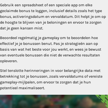
Gebruik een spreadsheet of een speciale app om elke
geclaimde bonus te loggen, inclusief details zoals het type
bonus, activeringsdatum en vervaldatum. Dit helpt je om op
de hoogte te blijven van je beloningen en ervoor te zorgen
dat je geen kansen mist.
Beoordeel regelmatig je gameplay om te beoordelen hoe
effectief je je bonussen benut. Pas je strategieën aan op
basis van wat het beste voor jou werkt, en wees je bewust
van eventuele bonussen die niet de verwachte resultaten
opleveren.
Stel tenslotte herinneringen in voor belangrijke data met
betrekking tot je bonussen, zoals vervaldatums of vereiste
gameplay-mijlpalen, om ervoor te zorgen dat je hun
potentieel maximaliseert.