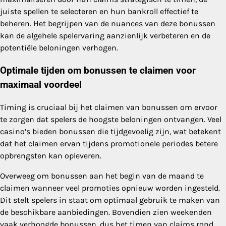
juiste spellen te selecteren en hun bankroll effectief te
beheren. Het begrijpen van de nuances van deze bonussen
kan de algehele spelervaring aanzienlijk verbeteren en de
potentiële beloningen verhogen.
Optimale tijden om bonussen te claimen voor
maximaal voordeel
Timing is cruciaal bij het claimen van bonussen om ervoor
te zorgen dat spelers de hoogste beloningen ontvangen. Veel
casino’s bieden bonussen die tijdgevoelig zijn, wat betekent
dat het claimen ervan tijdens promotionele periodes betere
opbrengsten kan opleveren.
Overweeg om bonussen aan het begin van de maand te
claimen wanneer veel promoties opnieuw worden ingesteld.
Dit stelt spelers in staat om optimaal gebruik te maken van
de beschikbare aanbiedingen. Bovendien zien weekenden
vaak verhoogde bonussen, dus het timen van claims rond