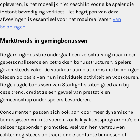
opleveren, is het mogelijk niet geschikt voor elke speler die
instant bevrediging verkiest. Het begrijpen van deze
afwegingen is essentieel voor het maximaliseren
van
beloningen
.
Markttrends in gamingbonussen
De gamingindustrie ondergaat een verschuiving naar meer
gepersonaliseerde en betrokken bonusstructuren. Spelers
geven steeds vaker de voorkeur aan platforms die beloningen
bieden op basis van hun individuele activiteit en voorkeuren.
De gelaagde bonussen van Starlight sluiten goed aan bij
deze trend, omdat ze een gevoel van prestatie en
gemeenschap onder spelers bevorderen.
Concurrenten passen zich ook aan door meer dynamische
bonussystemen in te voeren, zoals loyaliteitsprogramma’s en
seizoensgebonden promoties. Veel van hen vertrouwen
echter nog steeds op traditionele contante bonussen of