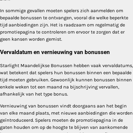
In sommige gevallen moeten spelers zich aanmelden om
bepaalde bonussen te ontvangen, vooral die welke beperkte
tijd aanbiedingen zijn. Het is raadzaam om regelmatig de
promotiepagina te controleren om ervoor te zorgen dat er
geen kansen worden gemist.
Vervaldatum en vernieuwing van bonussen
Starlight Maandelijkse Bonussen hebben vaak vervaldatums,
wat betekent dat spelers hun bonussen binnen een bepaalde
tijd moeten gebruiken. Gewoonlijk kunnen bonussen binnen
enkele weken tot een maand na bijschrijving vervallen,
afhankelijk van het type bonus.
Vernieuwing van bonussen vindt doorgaans aan het begin
van elke maand plaats, met nieuwe aanbiedingen die worden
geïntroduceerd. Spelers moeten de promotiepagina in de
gaten houden om op de hoogte te blijven van aankomende