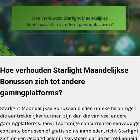
Hoe verhouden Starlight Maandelijkse
Bonussen zich tot andere
gamingplatforms?
Starlight Maandelijkse Bonussen bieden unieke beloningen
die aantrekkelijker kunnen zijn dan die van veel andere
gamingplatforms. Terwijl sommige concurrenten eenvoudige
contante bonussen of gratis spins aanbieden, richt Starlight
zich op een gelaagd beloningssysteem dat de betrokkenheid