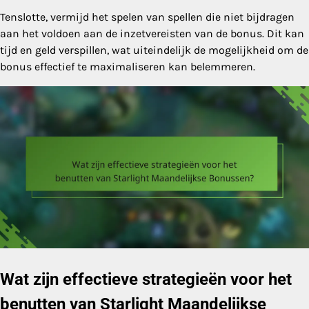
Tenslotte, vermijd het spelen van spellen die niet bijdragen
aan het voldoen aan de inzetvereisten van de bonus. Dit kan
tijd en geld verspillen, wat uiteindelijk de mogelijkheid om de
bonus effectief te maximaliseren kan belemmeren.
Wat zijn effectieve strategieën voor het
benutten van Starlight Maandelijkse