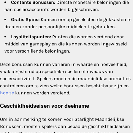
Contante Bonussen:
Directe monetaire beloningen die
aan spelersaccounts worden bijgeschreven.
Gratis Spins:
Kansen om op geselecteerde gokkasten te
draaien zonder persoonlijke middelen te gebruiken.
Loyaliteitspunten:
Punten die worden verdiend door
middel van gameplay en die kunnen worden ingewisseld
voor verschillende beloningen.
Deze bonussen kunnen variëren in waarde en hoeveelheid,
vaak afgestemd op specifieke spellen of niveaus van
spelersactiviteit. Spelers moeten de maandelijkse promoties
controleren om te zien welke bonussen beschikbaar zijn en
hoe ze
kunnen worden verdiend.
Geschiktheidseisen voor deelname
Om in aanmerking te komen voor Starlight Maandelijkse
Bonussen, moeten spelers aan bepaalde geschiktheidseisen