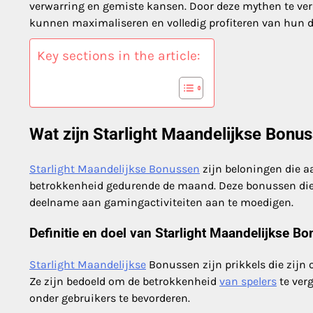
verwarring en gemiste kansen. Door deze mythen te ver
kunnen maximaliseren en volledig profiteren van hu
Key sections in the article:
Wat zijn Starlight Maandelijkse Bonu
Starlight Maandelijkse Bonussen
zijn beloningen die a
betrokkenheid gedurende de maand. Deze bonussen die
deelname aan gamingactiviteiten aan te moedigen.
Definitie en doel van Starlight Maandelijkse B
Starlight Maandelijkse
Bonussen zijn prikkels die zijn 
Ze zijn bedoeld om de betrokkenheid
van spelers
te ver
onder gebruikers te bevorderen.