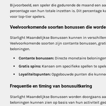
Bijvoorbeeld, een speler die gedurende de maand een aa
percentage van hun totale inzetten is. Dit percentage k
voor top-tier spelers.
Veelvoorkomende soorten bonussen die word
Starlight Maandelijkse Bonussen kunnen in verschillen
Veelvoorkomende soorten zijn contante bonussen, grati
beloningen.
Contante bonussen:
Directe monetaire beloningen
Gratis spins:
Kansen om specifieke spellen te spel
Loyaliteitspunten:
Opgebouwde punten die kunnen w
Frequentie en timing van bonusuitkering
Starlight Maandelijkse Bonussen worden doorgaans aan
beloningen kunnen zien op basis van hun activiteit ge