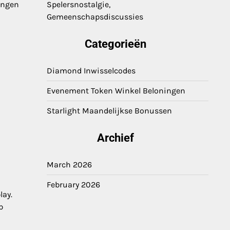
ingen
Spelersnostalgie,
Gemeenschapsdiscussies
Categorieën
Diamond Inwisselcodes
Evenement Token Winkel Beloningen
Starlight Maandelijkse Bonussen
Archief
March 2026
February 2026
lay.
p