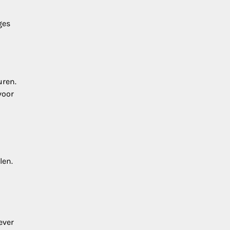
ges
uren.
voor
len.
ever