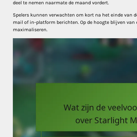
deel te nemen naarmate de maand vordert.
Spelers kunnen verwachten om kort na het einde van d
mail of in-platform berichten. Op de hoogte blijven va
maximaliseren.