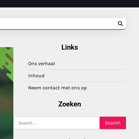
Links
Ons verhaal
Inhoud
Neem contact met ons op
Zoeken
Search
for: