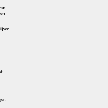
van
ben
lijven
ch
gen.