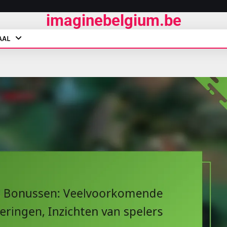
imaginebelgium.be
AAL