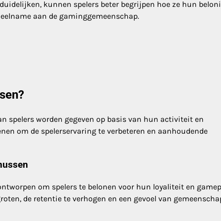
duidelijken, kunnen spelers beter begrijpen hoe ze hun belon
n deelname aan de gaminggemeenschap.
ssen?
an spelers worden gegeven op basis van hun activiteit en
nen om de spelerservaring te verbeteren en aanhoudende
onussen
ontworpen om spelers te belonen voor hun loyaliteit en gamep
groten, de retentie te verhogen en een gevoel van gemeenscha