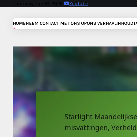
Skip
Thursday, Jun 18, 2026
Youtube
to
content
HOME
NEEM CONTACT MET ONS OP
ONS VERHAAL
INHOUD
T