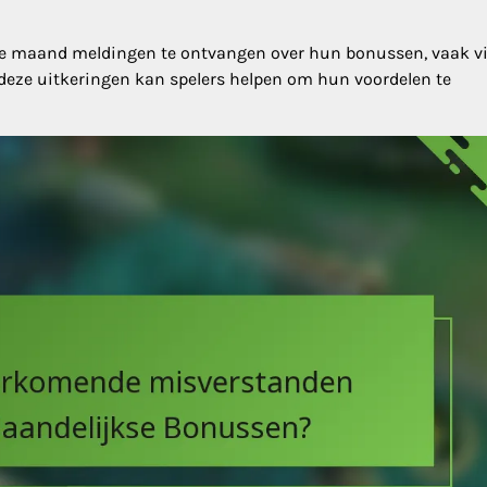
e maand meldingen te ontvangen over hun bonussen, vaak vi
n deze uitkeringen kan spelers helpen om hun voordelen te