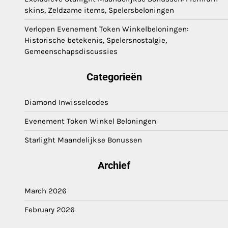
skins, Zeldzame items, Spelersbeloningen
Verlopen Evenement Token Winkelbeloningen:
Historische betekenis, Spelersnostalgie,
Gemeenschapsdiscussies
Categorieën
Diamond Inwisselcodes
Evenement Token Winkel Beloningen
Starlight Maandelijkse Bonussen
Archief
March 2026
February 2026