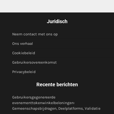
Juridisch
Neem contact met ons op
Ons verhaal
Cookiebeleid
Gebruikersovereenkomst
Privacybeleid
Recente berichten
Gebruikersgegenereerde
evenementtokenwinkelbeloningen:
Gemeenschapsbijdragen, Deelplatforms, Validatie