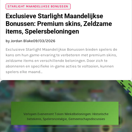
STARLIGHT MAANDELIJKSE BONUSSEN
Exclusieve Starlight Maandelijkse
Bonussen: Premium skins, Zeldzame
items, Spelersbeloningen
by Jordan Blake
09/03/2026
Exclusieve Starlight Maandelijkse Bonussen bieden spelers de
kans om hun game-ervaring te verbeteren met premium skins,
zeldzame items en verschillende beloningen. Door zich te
abonneren en specifieke in-game acties te voltooien, kunnen
spelers elke maand…