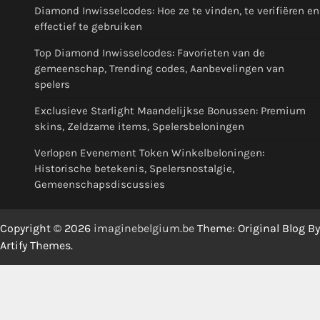
Diamond Inwisselcodes: Hoe ze te vinden, te verifiëren en
effectief te gebruiken
Top Diamond Inwisselcodes: Favorieten van de
gemeenschap, Trending codes, Aanbevelingen van
spelers
Exclusieve Starlight Maandelijkse Bonussen: Premium
skins, Zeldzame items, Spelersbeloningen
Verlopen Evenement Token Winkelbeloningen:
Historische betekenis, Spelersnostalgie,
Gemeenschapsdiscussies
Copyright © 2026
imaginebelgium.be
Theme: Original Blog By
Artify Themes
.