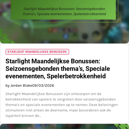
STARLIGHT MAANDELIJKSE BONUSSEN
Starlight Maandelijkse Bonussen:
Seizoensgebonden thema’s, Speciale
evenementen, Spelerbetrokkenheid
by Jordan Blake
09/03/2026
Starlight Maandelijkse Bonussen zijn ontworpen om de
betrokkenheid van spelers te vergroten door seizoensgebonden
thema’s en speciale evenementen op te nemen. Deze beloningen
stimuleren niet alleen de deelname, maar bevorderen ook de
loyaliteit binnen de…