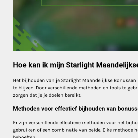
Hoe kan ik mijn Starlight Maandelijk
Het bijhouden van je Starlight Maandelijkse Bonussen 
te blijven. Door verschillende methoden en tools te geb
zorgen dat je je doelen bereikt.
Methoden voor effectief bijhouden van bonus
Er zijn verschillende effectieve methoden voor het bijh
gebruiken of een combinatie van beide. Elke methode he
behoeften.