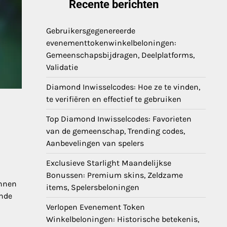
Recente berichten
Gebruikersgegenereerde
evenementtokenwinkelbeloningen:
Gemeenschapsbijdragen, Deelplatforms,
Validatie
Diamond Inwisselcodes: Hoe ze te vinden,
te verifiëren en effectief te gebruiken
Top Diamond Inwisselcodes: Favorieten
van de gemeenschap, Trending codes,
Aanbevelingen van spelers
Exclusieve Starlight Maandelijkse
Bonussen: Premium skins, Zeldzame
innen
items, Spelersbeloningen
ende
Verlopen Evenement Token
Winkelbeloningen: Historische betekenis,