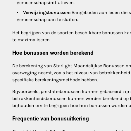
gemeenschapsinitiatieven.
Verwijzingsbonussen:
Aangeboden aan leden die s
gemeenschap aan te sluiten.
Het begrijpen van de soorten beschikbare bonussen ka
te maximaliseren.
Hoe bonussen worden berekend
De berekening van Starlight Maandelijkse Bonussen omv
overweging neemt, zoals het niveau van betrokkenheid e
specifieke berekeningsmethode hebben.
Bijvoorbeeld, prestatiebonussen kunnen gebaseerd zijn o
betrokkenheidsbonussen kunnen worden berekend op bas
bijhouden om te begrijpen hoe hun bonussen worden b
Frequentie van bonusuitkering