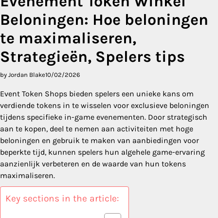
Evenement Token Winkel
Beloningen: Hoe beloningen
te maximaliseren,
Strategieën, Spelers tips
by Jordan Blake
10/02/2026
Event Token Shops bieden spelers een unieke kans om
verdiende tokens in te wisselen voor exclusieve beloningen
tijdens specifieke in-game evenementen. Door strategisch
aan te kopen, deel te nemen aan activiteiten met hoge
beloningen en gebruik te maken van aanbiedingen voor
beperkte tijd, kunnen spelers hun algehele game-ervaring
aanzienlijk verbeteren en de waarde van hun tokens
maximaliseren.
Key sections in the article: