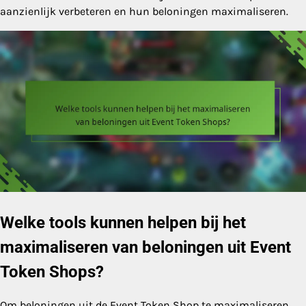
aanzienlijk verbeteren en hun beloningen maximaliseren.
Welke tools kunnen helpen bij het
maximaliseren van beloningen uit Event
Token Shops?
Om beloningen uit de Event Token Shop te maximaliseren,