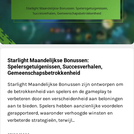
Starlight Maandelijkse Bonussen:
Spelersgetuigenissen, Succesverhalen,
Gemeenschapsbetrokkenheid
Starlight Maandelijkse Bonussen zijn ontworpen om
de betrokkenheid van spelers en de gameplay te
verbeteren door een verscheidenheid aan beloningen
aan te bieden. Spelers hebben aanzienlijke voordelen
gerapporteerd, waaronder verhoogde winsten en
verbeterde strategieën, terwijl…