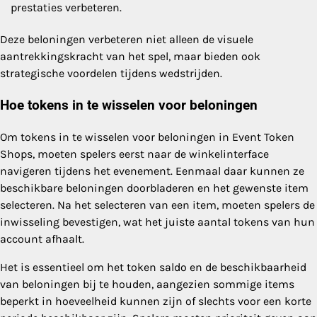
prestaties verbeteren.
Deze beloningen verbeteren niet alleen de visuele
aantrekkingskracht van het spel, maar bieden ook
strategische voordelen tijdens wedstrijden.
Hoe tokens in te wisselen voor beloningen
Om tokens in te wisselen voor beloningen in Event Token
Shops, moeten spelers eerst naar de winkelinterface
navigeren tijdens het evenement. Eenmaal daar kunnen ze
beschikbare beloningen doorbladeren en het gewenste item
selecteren. Na het selecteren van een item, moeten spelers de
inwisseling bevestigen, wat het juiste aantal tokens van hun
account afhaalt.
Het is essentieel om het token saldo en de beschikbaarheid
van beloningen bij te houden, aangezien sommige items
beperkt in hoeveelheid kunnen zijn of slechts voor een korte