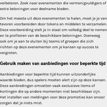
verbeteren. Zoek naar evenementen die vermenigvuldigers of
extra beloningen voor deelname bieden.
Om het meeste uit deze evenementen te halen, moet je je van
tevoren voorbereiden door tokens en middelen te verzamelen.
Deze voorbereiding stelt je in staat om volledig deel te nemen
en te profiteren van de beschikbare beloningen. Overweeg
ook om je aan te sluiten bij teams of groepen die zich
richten op deze evenementen om je kansen op succes te
vergroten.
Gebruik maken van aanbiedingen voor beperkte tijd
Aanbiedingen voor beperkte tijd kunnen uitzonderlijke
waarde bieden, dus spelers moeten alert zijn op deze kansen.
Deze aanbiedingen omvatten vaak exclusieve items of
kortingen die op andere momenten niet beschikbaar zijn.
Het instellen van meldingen voor deze promoties kan ervoor
zorgen dat je niets mist.