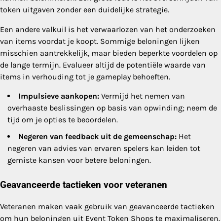
token uitgaven zonder een duidelijke strategie.
Een andere valkuil is het verwaarlozen van het onderzoeken
van items voordat je koopt. Sommige beloningen lijken
misschien aantrekkelijk, maar bieden beperkte voordelen op
de lange termijn. Evalueer altijd de potentiële waarde van
items in verhouding tot je gameplay behoeften.
Impulsieve aankopen:
Vermijd het nemen van
overhaaste beslissingen op basis van opwinding; neem de
tijd om je opties te beoordelen.
Negeren van feedback uit de gemeenschap:
Het
negeren van advies van ervaren spelers kan leiden tot
gemiste kansen voor betere beloningen.
Geavanceerde tactieken voor veteranen
Veteranen maken vaak gebruik van geavanceerde tactieken
om hun beloningen uit Event Token Shops te maximaliseren.