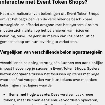
interactie met Event Token Shops?
Het maximaliseren van beloningen uit Event Token Shops
omvat het begrijpen van de verschillende beschikbare
strategieën en effectief omgaan met het systeem. Spelers
moeten zich richten op het balanceren van risico en
beloning, terwijl ze gebruik maken van inzichten uit de
gemeenschap om hun ervaring te verbeteren.
Vergelijken van verschillende beloningsstrategieën
Verschillende beloningsstrategieën kunnen een aanzienlijke
impact hebben op je succes in Event Token Shops. Spelers
kiezen doorgaans tussen het focussen op items met hoge
waarde of het verspreiden van hun tokens over meerdere
beloningen met lagere waarde.
Items met hoge waarde:
Deze vereisen vaak meer
tokens, maar kunnen aanzienlijke voordelen opleveren,