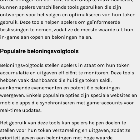
kunnen spelers verschillende tools gebruiken die zijn
ontworpen voor het volgen en optimaliseren van hun token
gebruik. Deze tools helpen spelers om geïnformeerde
beslissingen te nemen, zodat ze de meeste waarde uit hun
in-game aankopen en beloningen halen.
Populaire beloningsvolgtools
Beloningsvolgtools stellen spelers in staat om hun token
accumulatie en uitgaven efficiënt te monitoren. Deze tools
hebben vaak dashboards die huidige token saldi,
aankomende evenementen en potentiële beloningen
weergeven. Enkele populaire opties zijn speciale websites en
mobiele apps die synchroniseren met game-accounts voor
real-time updates.
Het gebruik van deze tools kan spelers helpen doelen te
stellen voor hun token verzameling en uitgaven, zodat ze
prioriteit geven aan beloningen met hoge waarde.