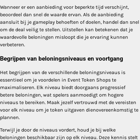
Wanneer er een aanbieding voor beperkte tijd verschijnt,
beoordeel dan snel de waarde ervan. Als de aanbieding
aansluit bij je gameplay behoeften of doelen, handel dan snel
om de deal veilig te stellen. Uitstellen kan betekenen dat je
waardevolle beloningen misloopt die je ervaring kunnen
verbeteren.
Begrijpen van beloningsniveaus en voortgang
Het begrijpen van de verschillende beloningsniveaus is
essentieel om je voordelen in Event Token Shops te
maximaliseren. Elk niveau biedt doorgaans progressief
betere beloningen, wat spelers aanmoedigt om hogere
niveaus te bereiken. Maak jezelf vertrouwd met de vereisten
voor elk niveau om je token uitgaven dienovereenkomstig te
plannen.
Terwijl je door de niveaus vordert, houd je bij welke
beloningen beschikbaar zijn op elk niveau. Deze kennis stelt