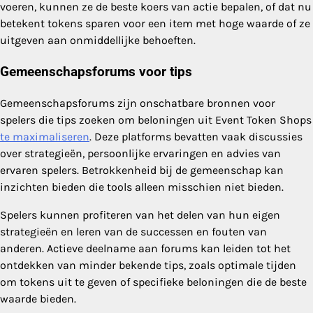
voeren, kunnen ze de beste koers van actie bepalen, of dat nu
betekent tokens sparen voor een item met hoge waarde of ze
uitgeven aan onmiddellijke behoeften.
Gemeenschapsforums voor tips
Gemeenschapsforums zijn onschatbare bronnen voor
spelers die tips zoeken om beloningen uit Event Token Shops
te maximaliseren
. Deze platforms bevatten vaak discussies
over strategieën, persoonlijke ervaringen en advies van
ervaren spelers. Betrokkenheid bij de gemeenschap kan
inzichten bieden die tools alleen misschien niet bieden.
Spelers kunnen profiteren van het delen van hun eigen
strategieën en leren van de successen en fouten van
anderen. Actieve deelname aan forums kan leiden tot het
ontdekken van minder bekende tips, zoals optimale tijden
om tokens uit te geven of specifieke beloningen die de beste
waarde bieden.