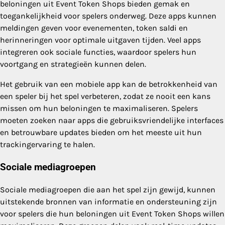
beloningen uit Event Token Shops bieden gemak en
toegankelijkheid voor spelers onderweg. Deze apps kunnen
meldingen geven voor evenementen, token saldi en
herinneringen voor optimale uitgaven tijden. Veel apps
integreren ook sociale functies, waardoor spelers hun
voortgang en strategieën kunnen delen.
Het gebruik van een mobiele app kan de betrokkenheid van
een speler bij het spel verbeteren, zodat ze nooit een kans
missen om hun beloningen te maximaliseren. Spelers
moeten zoeken naar apps die gebruiksvriendelijke interfaces
en betrouwbare updates bieden om het meeste uit hun
trackingervaring te halen.
Sociale mediagroepen
Sociale mediagroepen die aan het spel zijn gewijd, kunnen
uitstekende bronnen van informatie en ondersteuning zijn
voor spelers die hun beloningen uit Event Token Shops willen