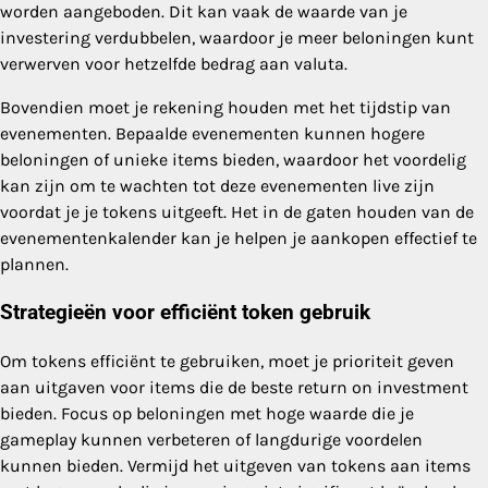
worden aangeboden. Dit kan vaak de waarde van je
investering verdubbelen, waardoor je meer beloningen kunt
verwerven voor hetzelfde bedrag aan valuta.
Bovendien moet je rekening houden met het tijdstip van
evenementen. Bepaalde evenementen kunnen hogere
beloningen of unieke items bieden, waardoor het voordelig
kan zijn om te wachten tot deze evenementen live zijn
voordat je je tokens uitgeeft. Het in de gaten houden van de
evenementenkalender kan je helpen je aankopen effectief te
plannen.
Strategieën voor efficiënt token gebruik
Om tokens efficiënt te gebruiken, moet je prioriteit geven
aan uitgaven voor items die de beste return on investment
bieden. Focus op beloningen met hoge waarde die je
gameplay kunnen verbeteren of langdurige voordelen
kunnen bieden. Vermijd het uitgeven van tokens aan items