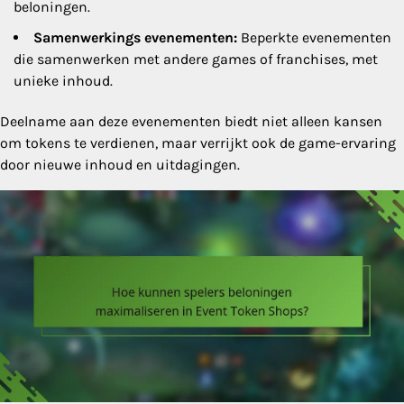
beloningen.
Samenwerkings evenementen:
Beperkte evenementen
die samenwerken met andere games of franchises, met
unieke inhoud.
Deelname aan deze evenementen biedt niet alleen kansen
om tokens te verdienen, maar verrijkt ook de game-ervaring
door nieuwe inhoud en uitdagingen.