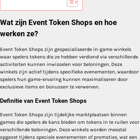
Wat zijn Event Token Shops en hoe
werken ze?
Event Token Shops zijn gespecialiseerde in-game winkels
waar spelers tokens die ze hebben verdiend via verschillende
activiteiten kunnen inwisselen voor beloningen. Deze
winkels zijn actief tijdens specifieke evenementen, waardoor
spelers hun game-ervaring kunnen maximaliseren door
exclusieve items en bonussen te verwerven.
Definitie van Event Token Shops
Event Token Shops zijn tijdelijke marktplaatsen binnen
games die spelers de kans bieden om tokens in te ruilen voor
verschillende beloningen. Deze winkels worden meestal
opgezet tijdens speciale evenementen of promoties, wat een