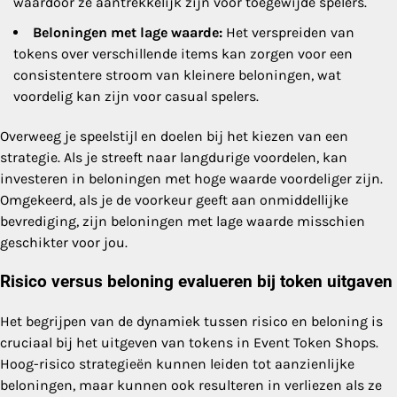
waardoor ze aantrekkelijk zijn voor toegewijde spelers.
Beloningen met lage waarde:
Het verspreiden van
tokens over verschillende items kan zorgen voor een
consistentere stroom van kleinere beloningen, wat
voordelig kan zijn voor casual spelers.
Overweeg je speelstijl en doelen bij het kiezen van een
strategie. Als je streeft naar langdurige voordelen, kan
investeren in beloningen met hoge waarde voordeliger zijn.
Omgekeerd, als je de voorkeur geeft aan onmiddellijke
bevrediging, zijn beloningen met lage waarde misschien
geschikter voor jou.
Risico versus beloning evalueren bij token uitgaven
Het begrijpen van de dynamiek tussen risico en beloning is
cruciaal bij het uitgeven van tokens in Event Token Shops.
Hoog-risico strategieën kunnen leiden tot aanzienlijke
beloningen, maar kunnen ook resulteren in verliezen als ze