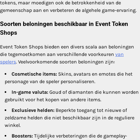
tokens, maar moedigen ook de betrokkenheid van de
gemeenschap aan en verbeteren de algehele game-ervaring.
Soorten beloningen beschikbaar in Event Token
Shops
Event Token Shops bieden een divers scala aan beloningen
die tegemoetkomen aan verschillende voorkeuren
van
spelers
. Veelvoorkomende soorten beloningen zijn:
Cosmetische items:
Skins, avatars en emotes die het
personage van de speler personaliseren.
In-game valuta:
Goud of diamanten die kunnen worden
gebruikt voor het kopen van andere items.
Exclusieve helden:
Beperkte toegang tot nieuwe of
zeldzame helden die niet beschikbaar zijn in de reguliere
winkel.
Boosters:
Tijdelijke verbeteringen die de gameplay-