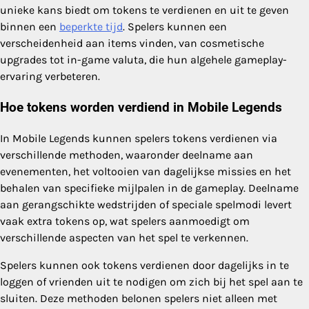
unieke kans biedt om tokens te verdienen en uit te geven
binnen een
beperkte tijd
. Spelers kunnen een
verscheidenheid aan items vinden, van cosmetische
upgrades tot in-game valuta, die hun algehele gameplay-
ervaring verbeteren.
Hoe tokens worden verdiend in Mobile Legends
In Mobile Legends kunnen spelers tokens verdienen via
verschillende methoden, waaronder deelname aan
evenementen, het voltooien van dagelijkse missies en het
behalen van specifieke mijlpalen in de gameplay. Deelname
aan gerangschikte wedstrijden of speciale spelmodi levert
vaak extra tokens op, wat spelers aanmoedigt om
verschillende aspecten van het spel te verkennen.
Spelers kunnen ook tokens verdienen door dagelijks in te
loggen of vrienden uit te nodigen om zich bij het spel aan te
sluiten. Deze methoden belonen spelers niet alleen met