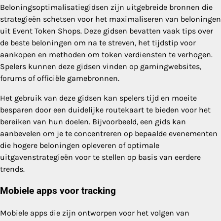
Beloningsoptimalisatiegidsen zijn uitgebreide bronnen die
strategieën schetsen voor het maximaliseren van beloningen
uit Event Token Shops. Deze gidsen bevatten vaak tips over
de beste beloningen om na te streven, het tijdstip voor
aankopen en methoden om token verdiensten te verhogen.
Spelers kunnen deze gidsen vinden op gamingwebsites,
forums of officiële gamebronnen.
Het gebruik van deze gidsen kan spelers tijd en moeite
besparen door een duidelijke routekaart te bieden voor het
bereiken van hun doelen. Bijvoorbeeld, een gids kan
aanbevelen om je te concentreren op bepaalde evenementen
die hogere beloningen opleveren of optimale
uitgavenstrategieën voor te stellen op basis van eerdere
trends.
Mobiele apps voor tracking
Mobiele apps die zijn ontworpen voor het volgen van