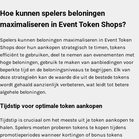
Hoe kunnen spelers beloningen
maximaliseren in Event Token Shops?
Spelers kunnen beloningen maximaliseren in Event Token
Shops door hun aankopen strategisch te timen, tokens
efficiënt te gebruiken, deel te nemen aan evenementen met
hoge beloningen, gebruik te maken van aanbiedingen voor
beperkte tijd en de beloningsniveaus te begrijpen. Elk van
deze strategieën kan de waarde die uit de bestede tokens
wordt gehaald aanzienlijk verbeteren, wat leidt tot betere
algehele beloningen.
Tijdstip voor optimale token aankopen
Tijdstip is cruciaal om het meeste uit je token aankopen te
halen. Spelers moeten proberen tokens te kopen tijdens
promotieperiodes wanneer kortingen of bonus tokens