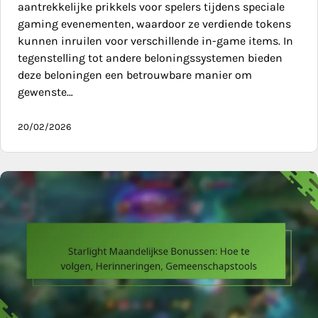
aantrekkelijke prikkels voor spelers tijdens speciale
gaming evenementen, waardoor ze verdiende tokens
kunnen inruilen voor verschillende in-game items. In
tegenstelling tot andere beloningssystemen bieden
deze beloningen een betrouwbare manier om
gewenste…
20/02/2026