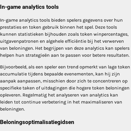
In-game analytics tools
In-game analytics tools bieden spelers gegevens over hun
prestaties en token gebruik binnen het spel. Deze tools
kunnen statistieken bijhouden zoals token winpercentages,
uitgavenpatronen en algehele efficiëntie bij het verwerven
van beloningen. Het begrijpen van deze analytics kan spelers
helpen hun strategieën aan te passen voor betere resultaten.
Bijvoorbeeld, als een speler een trend opmerkt van lage token
accumulatie tijdens bepaalde evenementen, kan hij zijn
aanpak aanpassen, misschien door zich te concentreren op
specifieke taken of uitdagingen die hogere token beloningen
opleveren. Regelmatig het analyseren van analytics kan
leiden tot continue verbetering in het maximaliseren van
beloningen.
Beloningsoptimalisatiegidsen