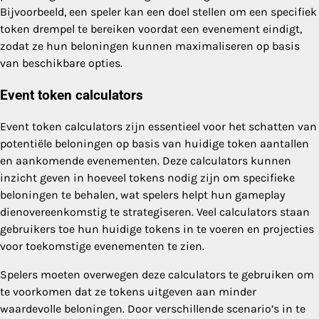
Bijvoorbeeld, een speler kan een doel stellen om een specifiek
token drempel te bereiken voordat een evenement eindigt,
zodat ze hun beloningen kunnen maximaliseren op basis
van beschikbare opties.
Event token calculators
Event token calculators zijn essentieel voor het schatten van
potentiële beloningen op basis van huidige token aantallen
en aankomende evenementen. Deze calculators kunnen
inzicht geven in hoeveel tokens nodig zijn om specifieke
beloningen te behalen, wat spelers helpt hun gameplay
dienovereenkomstig te strategiseren. Veel calculators staan
gebruikers toe hun huidige tokens in te voeren en projecties
voor toekomstige evenementen te zien.
Spelers moeten overwegen deze calculators te gebruiken om
te voorkomen dat ze tokens uitgeven aan minder
waardevolle beloningen. Door verschillende scenario’s in te