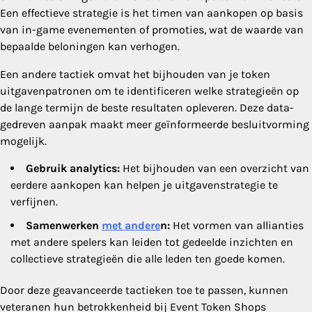
Een effectieve strategie is het timen van aankopen op basis
van in-game evenementen of promoties, wat de waarde van
bepaalde beloningen kan verhogen.
Een andere tactiek omvat het bijhouden van je token
uitgavenpatronen om te identificeren welke strategieën op
de lange termijn de beste resultaten opleveren. Deze data-
gedreven aanpak maakt meer geïnformeerde besluitvorming
mogelijk.
Gebruik analytics:
Het bijhouden van een overzicht van
eerdere aankopen kan helpen je uitgavenstrategie te
verfijnen.
Samenwerken
met andere
n:
Het vormen van allianties
met andere spelers kan leiden tot gedeelde inzichten en
collectieve strategieën die alle leden ten goede komen.
Door deze geavanceerde tactieken toe te passen, kunnen
veteranen hun betrokkenheid bij Event Token Shops