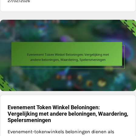
27/02/2026
Evenement Token Winkel Beloningen:
Vergelijking met andere beloningen, Waardering,
Spelersmeningen
Evenement-tokenwinkels beloningen dienen als