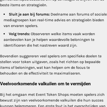
beste items en strategieën.
Sluit je aan bij forums:
Deelname aan forums of sociale
mediagroepen kan real-time advies en strategieën bieden
van ervaren spelers.
Volg trends:
Observeren welke items vaak worden
aanbevolen kan je helpen waardevolle beloningen te
identificeren die het nastreven waard zijn.
Bovendien suggereren veel spelers om specifieke doelen te
stellen voor token uitgaven, zoals het richten op bepaalde
items of beloningen, wat kan helpen om de focus te
behouden en de effectiviteit te maximaliseren.
Veelvoorkomende valkuilen om te vermijden
Bij het omgaan met Event Token Shops moeten spelers zich
bewust zijn van veelvoorkomende valkuilen die hun succes
kunnen belemmeren. Een grote fout is het overschrijden van