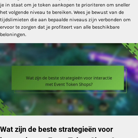
je in staat om je token aankopen te prioriteren om sneller
het volgende niveau te bereiken. Wees je bewust van de
tijdslimieten die aan bepaalde niveaus zijn verbonden om
ervoor te zorgen dat je profiteert van alle beschikbare
beloningen.
Wat zijn de beste strategieën voor