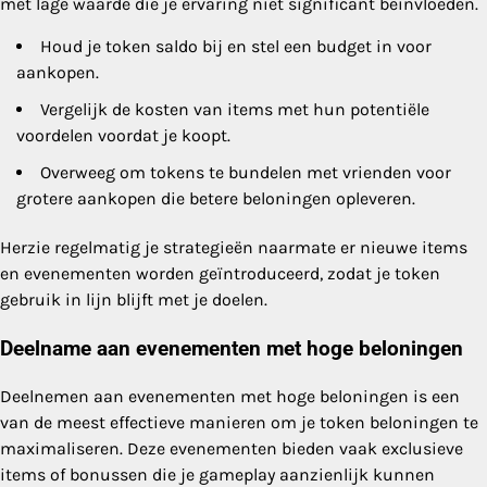
met lage waarde die je ervaring niet significant beïnvloeden.
Houd je token saldo bij en stel een budget in voor
aankopen.
Vergelijk de kosten van items met hun potentiële
voordelen voordat je koopt.
Overweeg om tokens te bundelen met vrienden voor
grotere aankopen die betere beloningen opleveren.
Herzie regelmatig je strategieën naarmate er nieuwe items
en evenementen worden geïntroduceerd, zodat je token
gebruik in lijn blijft met je doelen.
Deelname aan evenementen met hoge beloningen
Deelnemen aan evenementen met hoge beloningen is een
van de meest effectieve manieren om je token beloningen te
maximaliseren. Deze evenementen bieden vaak exclusieve
items of bonussen die je gameplay aanzienlijk kunnen