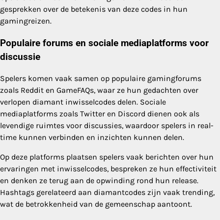
gesprekken over de betekenis van deze codes in hun
gamingreizen.
Populaire forums en sociale mediaplatforms voor
discussie
Spelers komen vaak samen op populaire gamingforums
zoals Reddit en GameFAQs, waar ze hun gedachten over
verlopen diamant inwisselcodes delen. Sociale
mediaplatforms zoals Twitter en Discord dienen ook als
levendige ruimtes voor discussies, waardoor spelers in real-
time kunnen verbinden en inzichten kunnen delen.
Op deze platforms plaatsen spelers vaak berichten over hun
ervaringen met inwisselcodes, bespreken ze hun effectiviteit
en denken ze terug aan de opwinding rond hun release.
Hashtags gerelateerd aan diamantcodes zijn vaak trending,
wat de betrokkenheid van de gemeenschap aantoont.