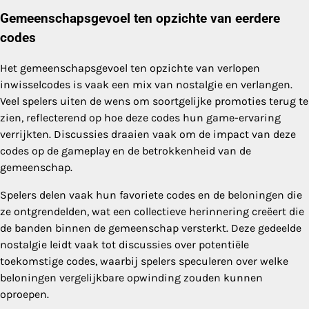
Gemeenschapsgevoel ten opzichte van eerdere
codes
Het gemeenschapsgevoel ten opzichte van verlopen
inwisselcodes is vaak een mix van nostalgie en verlangen.
Veel spelers uiten de wens om soortgelijke promoties terug te
zien, reflecterend op hoe deze codes hun game-ervaring
verrijkten. Discussies draaien vaak om de impact van deze
codes op de gameplay en de betrokkenheid van de
gemeenschap.
Spelers delen vaak hun favoriete codes en de beloningen die
ze ontgrendelden, wat een collectieve herinnering creëert die
de banden binnen de gemeenschap versterkt. Deze gedeelde
nostalgie leidt vaak tot discussies over potentiële
toekomstige codes, waarbij spelers speculeren over welke
beloningen vergelijkbare opwinding zouden kunnen
oproepen.