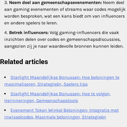
Neem deel aan gemeenschapsevenementen:
Neem deel
aan gaming evenementen of streams waar codes mogelijk
worden besproken, wat een kans biedt om van influencers
en andere spelers te leren.
Betrek influencers:
Volg gaming-influencers die vaak
inzichten delen over codes en gemeenschapsdiscussies,
aangezien zij je naar waardevolle bronnen kunnen leiden.
Related articles
Starlight Maandelijkse Bonussen: Hoe beloningen te
maximaliseren, Strategieën, Spelers tips
Starlight Maandelijkse Bonussen: Hoe te volgen,
Herinneringen, Gemeenschapstools
Evenement Token Winkel Beloningen: Integratie met
inwisselcodes, Maximale beloningen, Strategieën