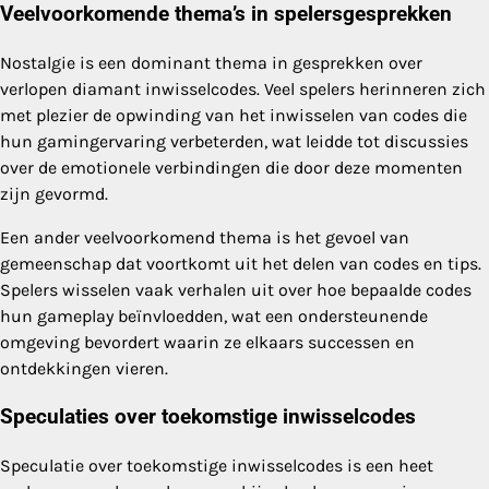
Veelvoorkomende thema’s in spelersgesprekken
Nostalgie is een dominant thema in gesprekken over
verlopen diamant inwisselcodes. Veel spelers herinneren zich
met plezier de opwinding van het inwisselen van codes die
hun gamingervaring verbeterden, wat leidde tot discussies
over de emotionele verbindingen die door deze momenten
zijn gevormd.
Een ander veelvoorkomend thema is het gevoel van
gemeenschap dat voortkomt uit het delen van codes en tips.
Spelers wisselen vaak verhalen uit over hoe bepaalde codes
hun gameplay beïnvloedden, wat een ondersteunende
omgeving bevordert waarin ze elkaars successen en
ontdekkingen vieren.
Speculaties over toekomstige inwisselcodes
Speculatie over toekomstige inwisselcodes is een heet