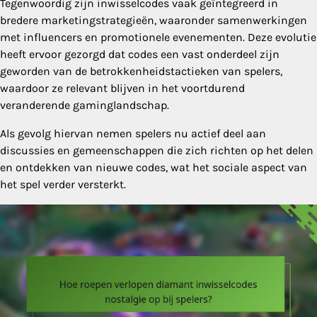
Tegenwoordig zijn inwisselcodes vaak geïntegreerd in
bredere marketingstrategieën, waaronder samenwerkingen
met influencers en promotionele evenementen. Deze evolutie
heeft ervoor gezorgd dat codes een vast onderdeel zijn
geworden van de betrokkenheidstactieken van spelers,
waardoor ze relevant blijven in het voortdurend
veranderende gaminglandschap.
Als gevolg hiervan nemen spelers nu actief deel aan
discussies en gemeenschappen die zich richten op het delen
en ontdekken van nieuwe codes, wat het sociale aspect van
het spel verder versterkt.