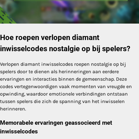
Hoe roepen verlopen diamant
inwisselcodes nostalgie op bij spelers?
Verlopen diamant inwisselcodes roepen nostalgie op bij
spelers door te dienen als herinneringen aan eerdere
ervaringen en interacties binnen de gemeenschap. Deze
codes vertegenwoordigen vaak momenten van vreugde en
opwinding, waardoor emotionele verbindingen ontstaan
tussen spelers die zich de spanning van het inwisselen
herinneren.
Memorabele ervaringen geassocieerd met
inwisselcodes