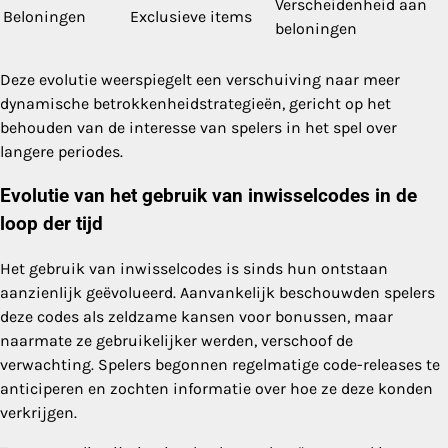
Verscheidenheid aan
Beloningen
Exclusieve items
beloningen
Deze evolutie weerspiegelt een verschuiving naar meer
dynamische betrokkenheidstrategieën, gericht op het
behouden van de interesse van spelers in het spel over
langere periodes.
Evolutie van het gebruik van inwisselcodes in de
loop der tijd
Het gebruik van inwisselcodes is sinds hun ontstaan
aanzienlijk geëvolueerd. Aanvankelijk beschouwden spelers
deze codes als zeldzame kansen voor bonussen, maar
naarmate ze gebruikelijker werden, verschoof de
verwachting. Spelers begonnen regelmatige code-releases te
anticiperen en zochten informatie over hoe ze deze konden
verkrijgen.