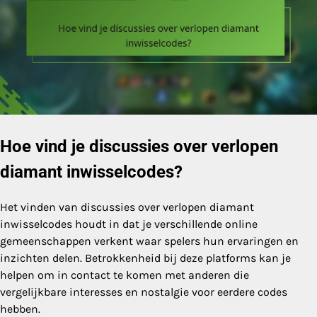
Hoe vind je discussies over verlopen
diamant inwisselcodes?
Het vinden van discussies over verlopen diamant
inwisselcodes houdt in dat je verschillende online
gemeenschappen verkent waar spelers hun ervaringen en
inzichten delen. Betrokkenheid bij deze platforms kan je
helpen om in contact te komen met anderen die
vergelijkbare interesses en nostalgie voor eerdere codes
hebben.