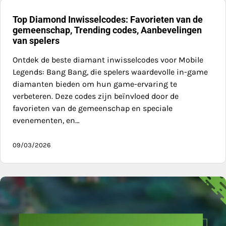
Top Diamond Inwisselcodes: Favorieten van de
gemeenschap, Trending codes, Aanbevelingen
van spelers
Ontdek de beste diamant inwisselcodes voor Mobile
Legends: Bang Bang, die spelers waardevolle in-game
diamanten bieden om hun game-ervaring te
verbeteren. Deze codes zijn beïnvloed door de
favorieten van de gemeenschap en speciale
evenementen, en…
09/03/2026