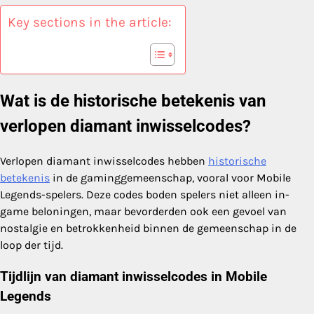
Key sections in the article:
Wat is de historische betekenis van
verlopen diamant inwisselcodes?
Verlopen diamant inwisselcodes hebben
historische
betekenis
in de gaminggemeenschap, vooral voor Mobile
Legends-spelers. Deze codes boden spelers niet alleen in-
game beloningen, maar bevorderden ook een gevoel van
nostalgie en betrokkenheid binnen de gemeenschap in de
loop der tijd.
Tijdlijn van diamant inwisselcodes in Mobile
Legends