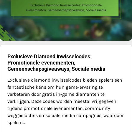
Exclusieve Diamond Inwisselcodes:
Promotionele evenementen,
Gemeenschapsgiveaways, Sociale media
Exclusieve diamond inwisselcodes bieden spelers een
fantastische kans om hun game-ervaring te
verbeteren door gratis in-game diamanten te
verkrijgen. Deze codes worden meestal vrijgegeven
tijdens promotionele evenementen, community
weggeefacties en sociale media campagnes, waardoor
spelers…