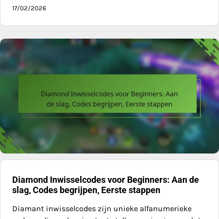
17/02/2026
Diamond Inwisselcodes voor Beginners: Aan de
slag, Codes begrijpen, Eerste stappen
Diamant inwisselcodes zijn unieke alfanumerieke