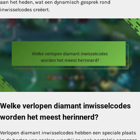
aan het heden, wat een dynamisch gesprek rond
inwisselcodes creëert.
Welke verlopen diamant inwisselcodes
worden het meest herinnerd?
Verlopen diamant inwisselcodes hebben een speciale plaats