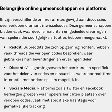
Belangrijke online gemeenschappen en platforms
Er zijn verschillende online ruimtes gewijd aan discussies
over verlopen diamant inwisselcodes. Deze gemeenschappen
bieden vaak waardevolle inzichten en gedeelde ervaringen
van spelers die soortgelijke situaties hebben meegemaakt.
Reddit:
Subreddits die zich op gaming richten, hebben
vaak threads die verlopen codes bespreken, waar
gebruikers hun bevindingen en ervaringen delen.
Discord:
Veel gamingservers hebben kanalen specifiek
voor het delen van codes en discussies, waardoor real-time
interactie met andere spelers mogelijk is.
Sociale Media:
Platforms zoals Twitter en Facebook
herbergen groepen waar spelers berichten plaatsen over
verlopen codes, vaak met specifieke hashtags voor
gemakkelijke tracking.