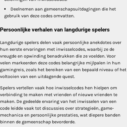
Deelnemen aan gemeenschapsuitdagingen die het
gebruik van deze codes omvatten.
Persoonlijke verhalen van langdurige spelers
Langdurige spelers delen vaak persoonlijke anekdotes over
hun eerste ervaringen met inwisselcodes, waarbij ze de
vreugde en opwinding benadrukken die ze voelden. Voor
velen markeerden deze codes belangrijke mijlpalen in hun
gamingreis, zoals het bereiken van een bepaald niveau of het
voltooien van een uitdagende quest.
Spelers vertellen vaak hoe inwisselcodes hen hielpen om
verbinding te maken met vrienden of nieuwe vrienden te
maken. De gedeelde ervaring van het inwisselen van een
code leidde vaak tot discussies over strategieën, game-
mechanica en persoonlijke prestaties, wat diepere banden
binnen de gemeenschap bevorderde.