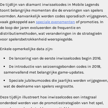
De tijdlijn van diamant inwisselcodes in Mobile Legends
toont belangrijke momenten die de ervaringen van spelers
vormden. Aanvankelijk werden codes sporadisch vrijgegeven,
vaak gekoppeld aan
speciale evenementen
of promoties. In
de loop der jaren evolueerden de frequentie en
distributiemethoden, wat veranderingen in de strategieën
voor spelersbetrokkenheid weerspiegelde.
Enkele opmerkelijke data zijn:
De lancering van de eerste inwisselcodes begin 2016.
De introductie van seizoensgebonden codes in 2018,
samenvallend met belangrijke game-updates.
Speciale jubileumcodes die jaarlijks werden vrijgegeven,
wat de deelname van spelers vergrootte.
Deze tijdlijn illustreert hoe inwisselcodes een integraal
onderdeel werden van de promotiestrategieën van het spel,