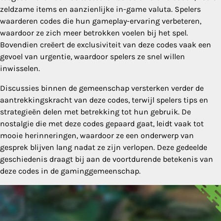
zeldzame items en aanzienlijke in-game valuta. Spelers
waarderen codes die hun gameplay-ervaring verbeteren,
waardoor ze zich meer betrokken voelen bij het spel.
Bovendien creëert de exclusiviteit van deze codes vaak een
gevoel van urgentie, waardoor spelers ze snel willen
inwisselen.
Discussies binnen de gemeenschap versterken verder de
aantrekkingskracht van deze codes, terwijl spelers tips en
strategieën delen met betrekking tot hun gebruik. De
nostalgie die met deze codes gepaard gaat, leidt vaak tot
mooie herinneringen, waardoor ze een onderwerp van
gesprek blijven lang nadat ze zijn verlopen. Deze gedeelde
geschiedenis draagt bij aan de voortdurende betekenis van
deze codes in de gaminggemeenschap.