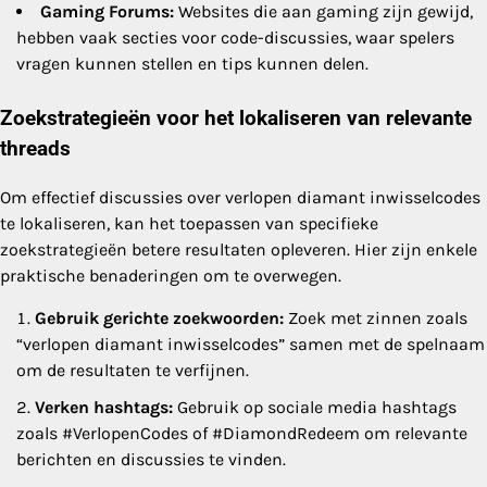
Gaming Forums:
Websites die aan gaming zijn gewijd,
hebben vaak secties voor code-discussies, waar spelers
vragen kunnen stellen en tips kunnen delen.
Zoekstrategieën voor het lokaliseren van relevante
threads
Om effectief discussies over verlopen diamant inwisselcodes
te lokaliseren, kan het toepassen van specifieke
zoekstrategieën betere resultaten opleveren. Hier zijn enkele
praktische benaderingen om te overwegen.
Gebruik gerichte zoekwoorden:
Zoek met zinnen zoals
“verlopen diamant inwisselcodes” samen met de spelnaam
om de resultaten te verfijnen.
Verken hashtags:
Gebruik op sociale media hashtags
zoals #VerlopenCodes of #DiamondRedeem om relevante
berichten en discussies te vinden.