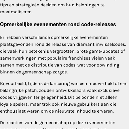
tips en strategieën deelden om hun beloningen te
maximaliseren.
Opmerkelijke evenementen rond code-releases
Er hebben verschillende opmerkelijke evenementen
plaatsgevonden rond de release van diamant inwisselcodes,
die vaak hun betekenis vergrootten. Grote game-updates of
samenwerkingen met populaire franchises vielen vaak
samen met de distributie van codes, wat voor opwinding
binnen de gemeenschap zorgde.
Bijvoorbeeld, tijdens de lancering van een nieuwe held of een
belangrijke patch, zouden ontwikkelaars vaak exclusieve
codes vrijgeven ter gelegenheid. Dit beloonde niet alleen
loyale spelers, maar trok ook nieuwe gebruikers aan die
enthousiast waren om de nieuwste inhoud te ervaren.
De reacties van de gemeenschap op deze evenementen