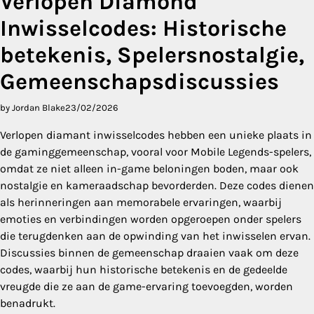
Verlopen Diamond
Inwisselcodes: Historische
betekenis, Spelersnostalgie,
Gemeenschapsdiscussies
by Jordan Blake
23/02/2026
Verlopen diamant inwisselcodes hebben een unieke plaats in
de gaminggemeenschap, vooral voor Mobile Legends-spelers,
omdat ze niet alleen in-game beloningen boden, maar ook
nostalgie en kameraadschap bevorderden. Deze codes dienen
als herinneringen aan memorabele ervaringen, waarbij
emoties en verbindingen worden opgeroepen onder spelers
die terugdenken aan de opwinding van het inwisselen ervan.
Discussies binnen de gemeenschap draaien vaak om deze
codes, waarbij hun historische betekenis en de gedeelde
vreugde die ze aan de game-ervaring toevoegden, worden
benadrukt.