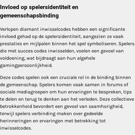
Invloed op spelersidentiteit en
gemeenschapsbinding
Verlopen diamant inwisselcodes hebben een significante
invloed gehad op de spelersidentiteit, aangezien ze vaak
prestaties en mijlpalen binnen het spel symboliseren. Spelers
die met succes codes inwisselden, voelen een gevoel van
voldoening, wat bijdraagt aan hun algehele
gamingpersoonlijkheid.
Deze codes spelen ook een cruciale rol in de binding binnen
de gemeenschap. Spelers komen vaak samen in forums of
sociale mediagroepen om hun ervaringen te bespreken, tips
te delen en terug te denken aan het verleden. Deze collectieve
betrokkenheid bevordert een gevoel van saamhorigheid,
terwijl spelers verbinding maken over gedeelde
herinneringen en ervaringen met betrekking tot
inwisselcodes.