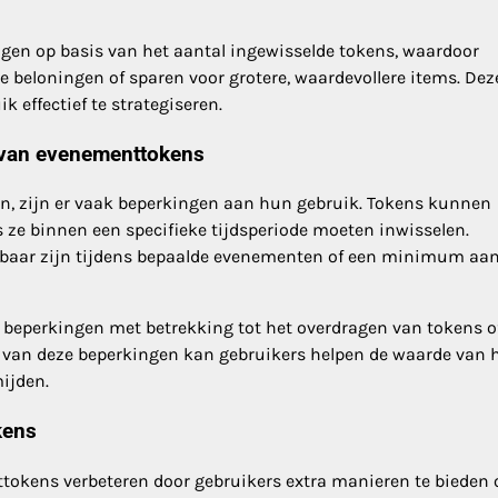
gen op basis van het aantal ingewisselde tokens, waardoor
e beloningen of sparen voor grotere, waardevollere items. Dez
 effectief te strategiseren.
 van evenementtokens
, zijn er vaak beperkingen aan hun gebruik. Tokens kunnen
 ze binnen een specifieke tijdsperiode moeten inwisselen.
aar zijn tijdens bepaalde evenementen of een minimum aan
 beperkingen met betrekking tot het overdragen van tokens o
 van deze beperkingen kan gebruikers helpen de waarde van 
ijden.
kens
tokens verbeteren door gebruikers extra manieren te bieden