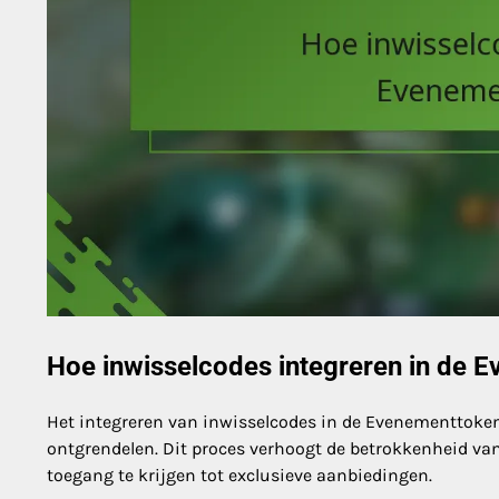
Hoe inwisselcodes integreren in de 
Het integreren van inwisselcodes in de Evenementtokenw
ontgrendelen. Dit proces verhoogt de betrokkenheid va
toegang te krijgen tot exclusieve aanbiedingen.