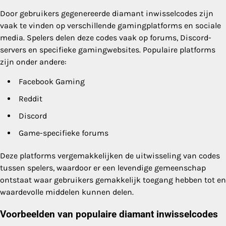
Door gebruikers gegenereerde diamant inwisselcodes zijn
vaak te vinden op verschillende gamingplatforms en sociale
media. Spelers delen deze codes vaak op forums, Discord-
servers en specifieke gamingwebsites. Populaire platforms
zijn onder andere:
Facebook Gaming
Reddit
Discord
Game-specifieke forums
Deze platforms vergemakkelijken de uitwisseling van codes
tussen spelers, waardoor er een levendige gemeenschap
ontstaat waar gebruikers gemakkelijk toegang hebben tot en
waardevolle middelen kunnen delen.
Voorbeelden van populaire diamant inwisselcodes