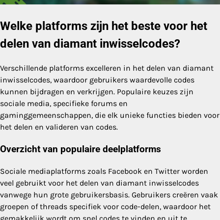
Welke platforms zijn het beste voor het
delen van diamant inwisselcodes?
Verschillende platforms excelleren in het delen van diamant
inwisselcodes, waardoor gebruikers waardevolle codes
kunnen bijdragen en verkrijgen. Populaire keuzes zijn
sociale media, specifieke forums en
gaminggemeenschappen, die elk unieke functies bieden voor
het delen en valideren van codes.
Overzicht van populaire deelplatforms
Sociale mediaplatforms zoals Facebook en Twitter worden
veel gebruikt voor het delen van diamant inwisselcodes
vanwege hun grote gebruikersbasis. Gebruikers creëren vaak
groepen of threads specifiek voor code-delen, waardoor het
gemakkelijk wordt om snel codes te vinden en uit te