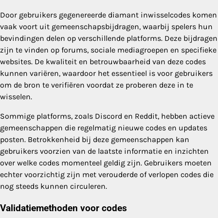
Door gebruikers gegenereerde diamant inwisselcodes komen
vaak voort uit gemeenschapsbijdragen, waarbij spelers hun
bevindingen delen op verschillende platforms. Deze bijdragen
zijn te vinden op forums, sociale mediagroepen en specifieke
websites. De kwaliteit en betrouwbaarheid van deze codes
kunnen variëren, waardoor het essentieel is voor gebruikers
om de bron te verifiëren voordat ze proberen deze in te
wisselen.
Sommige platforms, zoals Discord en Reddit, hebben actieve
gemeenschappen die regelmatig nieuwe codes en updates
posten. Betrokkenheid bij deze gemeenschappen kan
gebruikers voorzien van de laatste informatie en inzichten
over welke codes momenteel geldig zijn. Gebruikers moeten
echter voorzichtig zijn met verouderde of verlopen codes die
nog steeds kunnen circuleren.
Validatiemethoden voor codes