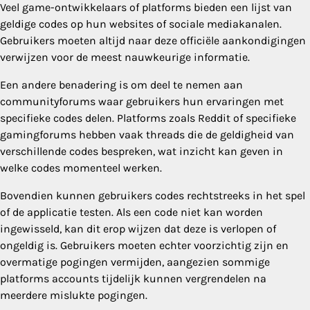
Veel game-ontwikkelaars of platforms bieden een lijst van
geldige codes op hun websites of sociale mediakanalen.
Gebruikers moeten altijd naar deze officiële aankondigingen
verwijzen voor de meest nauwkeurige informatie.
Een andere benadering is om deel te nemen aan
communityforums waar gebruikers hun ervaringen met
specifieke codes delen. Platforms zoals Reddit of specifieke
gamingforums hebben vaak threads die de geldigheid van
verschillende codes bespreken, wat inzicht kan geven in
welke codes momenteel werken.
Bovendien kunnen gebruikers codes rechtstreeks in het spel
of de applicatie testen. Als een code niet kan worden
ingewisseld, kan dit erop wijzen dat deze is verlopen of
ongeldig is. Gebruikers moeten echter voorzichtig zijn en
overmatige pogingen vermijden, aangezien sommige
platforms accounts tijdelijk kunnen vergrendelen na
meerdere mislukte pogingen.