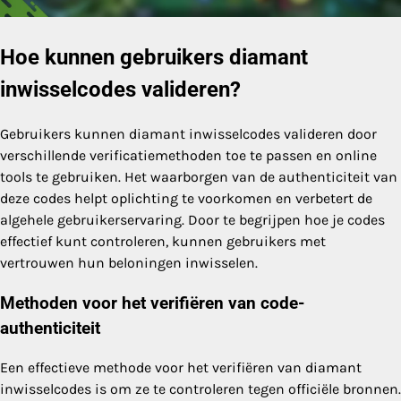
Hoe kunnen gebruikers diamant
inwisselcodes valideren?
Gebruikers kunnen diamant inwisselcodes valideren door
verschillende verificatiemethoden toe te passen en online
tools te gebruiken. Het waarborgen van de authenticiteit van
deze codes helpt oplichting te voorkomen en verbetert de
algehele gebruikerservaring. Door te begrijpen hoe je codes
effectief kunt controleren, kunnen gebruikers met
vertrouwen hun beloningen inwisselen.
Methoden voor het verifiëren van code-
authenticiteit
Een effectieve methode voor het verifiëren van diamant
inwisselcodes is om ze te controleren tegen officiële bronnen.