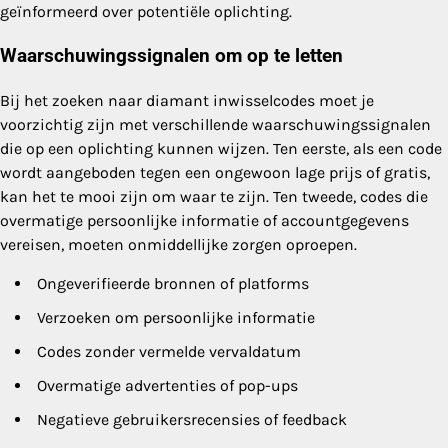
geïnformeerd over potentiële oplichting.
Waarschuwingssignalen om op te letten
Bij het zoeken naar diamant inwisselcodes moet je
voorzichtig zijn met verschillende waarschuwingssignalen
die op een oplichting kunnen wijzen. Ten eerste, als een code
wordt aangeboden tegen een ongewoon lage prijs of gratis,
kan het te mooi zijn om waar te zijn. Ten tweede, codes die
overmatige persoonlijke informatie of accountgegevens
vereisen, moeten onmiddellijke zorgen oproepen.
Ongeverifieerde bronnen of platforms
Verzoeken om persoonlijke informatie
Codes zonder vermelde vervaldatum
Overmatige advertenties of pop-ups
Negatieve gebruikersrecensies of feedback