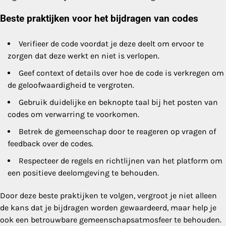
Beste praktijken voor het bijdragen van codes
Verifieer de code voordat je deze deelt om ervoor te
zorgen dat deze werkt en niet is verlopen.
Geef context of details over hoe de code is verkregen om
de geloofwaardigheid te vergroten.
Gebruik duidelijke en beknopte taal bij het posten van
codes om verwarring te voorkomen.
Betrek de gemeenschap door te reageren op vragen of
feedback over de codes.
Respecteer de regels en richtlijnen van het platform om
een positieve deelomgeving te behouden.
Door deze beste praktijken te volgen, vergroot je niet alleen
de kans dat je bijdragen worden gewaardeerd, maar help je
ook een betrouwbare gemeenschapsatmosfeer te behouden.