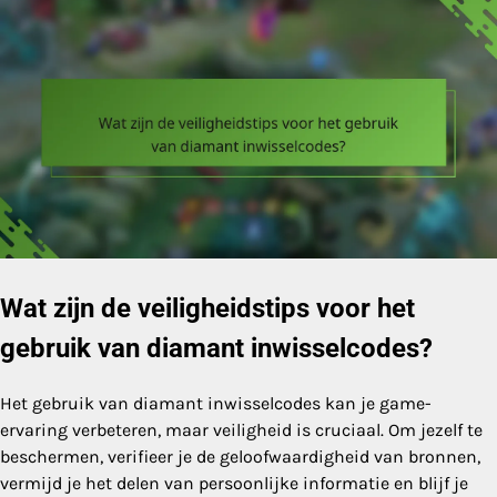
Wat zijn de veiligheidstips voor het
gebruik van diamant inwisselcodes?
Het gebruik van diamant inwisselcodes kan je game-
ervaring verbeteren, maar veiligheid is cruciaal. Om jezelf te
beschermen, verifieer je de geloofwaardigheid van bronnen,
vermijd je het delen van persoonlijke informatie en blijf je