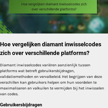
Hoe vergelijken diamant inwisselcodes
zich over verschillende platforms?
Diamant inwisselcodes variëren aanzienlijk tussen
platforms wat betreft gebruikersbijdragen,
validatiemethoden en vervalbeleid. Het begrijpen van deze
verschillen kan gebruikers helpen om hun voordelen te
maximaliseren en valkuilen te vermijden bij het inwisselen
van codes.
Gebruikersbijdragen