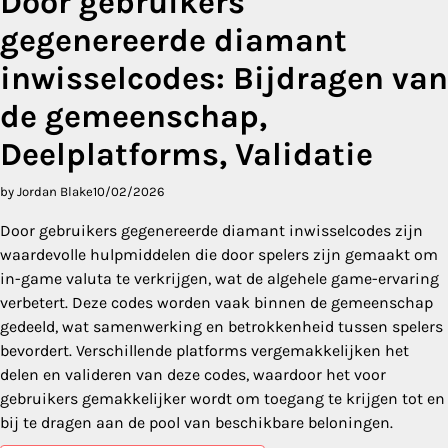
Door gebruikers
gegenereerde diamant
inwisselcodes: Bijdragen van
de gemeenschap,
Deelplatforms, Validatie
by Jordan Blake
10/02/2026
Door gebruikers gegenereerde diamant inwisselcodes zijn
waardevolle hulpmiddelen die door spelers zijn gemaakt om
in-game valuta te verkrijgen, wat de algehele game-ervaring
verbetert. Deze codes worden vaak binnen de gemeenschap
gedeeld, wat samenwerking en betrokkenheid tussen spelers
bevordert. Verschillende platforms vergemakkelijken het
delen en valideren van deze codes, waardoor het voor
gebruikers gemakkelijker wordt om toegang te krijgen tot en
bij te dragen aan de pool van beschikbare beloningen.