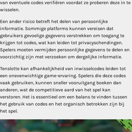
van eventuele codes verifiëren voordat ze proberen deze in te
wisselen.
Een ander risico betreft het delen van persoonlijke
informatie. Sommige platforms kunnen vereisen dat
gebruikers gevoelige gegevens verstrekken om toegang te
krijgen tot codes, wat kan leiden tot privacyschendingen.
Spelers moeten vermijden persoonlijke gegevens te delen en
voorzichtig zijn met verzoeken om dergelijke informatie.
Tenslotte kan afhankelijkheid van inwisselcodes leiden tot
een onevenwichtige game-ervaring. Spelers die deze codes
vaak gebruiken, kunnen sneller vooruitgang boeken dan
anderen, wat de competitieve aard van het spel kan
verstoren. Het is essentieel om een balans te vinden tussen
het gebruik van codes en het organisch betrokken zijn bij
het spel.