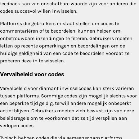
feedback kan van onschatbare waarde zijn voor anderen die
codes succesvol willen inwisselen.
Platforms die gebruikers in staat stellen om codes te
commentariëren of te beoordelen, kunnen helpen om
onbetrouwbare inzendingen te filteren. Gebruikers moeten
letten op recente opmerkingen en beoordelingen om de
huidige geldigheid van een code te beoordelen voordat ze
proberen deze in te wisselen.
Vervalbeleid voor codes
Vervalbeleid voor diamant inwisselcodes kan sterk variëren
tussen platforms. Sommige codes zijn mogelijk slechts voor
een beperkte tijd geldig, terwijl andere mogelijk onbeperkt
actief blijven. Gebruikers moeten zich bewust zijn van deze
beleidsregels om te voorkomen dat ze tijd verspillen aan
verlopen codes.
Typisch hebben codes die via gemeenschapsplatforms