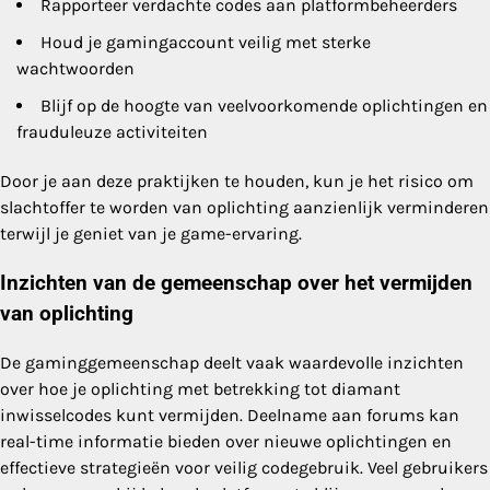
Rapporteer verdachte codes aan platformbeheerders
Houd je gamingaccount veilig met sterke
wachtwoorden
Blijf op de hoogte van veelvoorkomende oplichtingen en
frauduleuze activiteiten
Door je aan deze praktijken te houden, kun je het risico om
slachtoffer te worden van oplichting aanzienlijk verminderen
terwijl je geniet van je game-ervaring.
Inzichten van de gemeenschap over het vermijden
van oplichting
De gaminggemeenschap deelt vaak waardevolle inzichten
over hoe je oplichting met betrekking tot diamant
inwisselcodes kunt vermijden. Deelname aan forums kan
real-time informatie bieden over nieuwe oplichtingen en
effectieve strategieën voor veilig codegebruik. Veel gebruikers