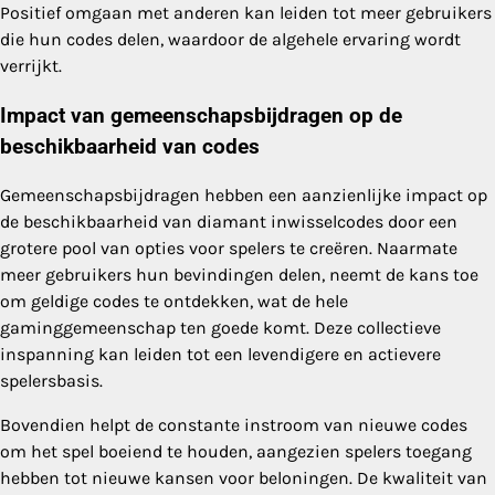
Positief omgaan met anderen kan leiden tot meer gebruikers
die hun codes delen, waardoor de algehele ervaring wordt
verrijkt.
Impact van gemeenschapsbijdragen op de
beschikbaarheid van codes
Gemeenschapsbijdragen hebben een aanzienlijke impact op
de beschikbaarheid van diamant inwisselcodes door een
grotere pool van opties voor spelers te creëren. Naarmate
meer gebruikers hun bevindingen delen, neemt de kans toe
om geldige codes te ontdekken, wat de hele
gaminggemeenschap ten goede komt. Deze collectieve
inspanning kan leiden tot een levendigere en actievere
spelersbasis.
Bovendien helpt de constante instroom van nieuwe codes
om het spel boeiend te houden, aangezien spelers toegang
hebben tot nieuwe kansen voor beloningen. De kwaliteit van