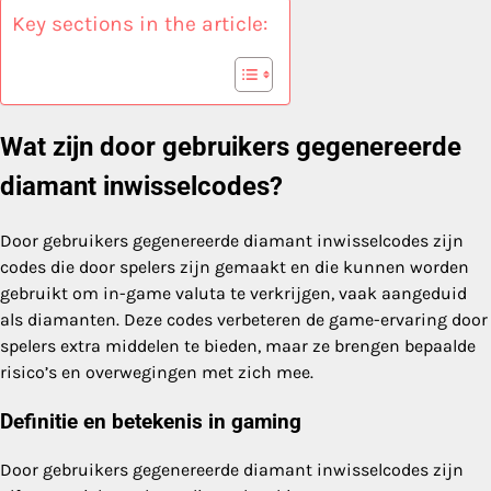
Key sections in the article:
Wat zijn door gebruikers gegenereerde
diamant inwisselcodes?
Door gebruikers gegenereerde diamant inwisselcodes zijn
codes die door spelers zijn gemaakt en die kunnen worden
gebruikt om in-game valuta te verkrijgen, vaak aangeduid
als diamanten. Deze codes verbeteren de game-ervaring door
spelers extra middelen te bieden, maar ze brengen bepaalde
risico’s en overwegingen met zich mee.
Definitie en betekenis in gaming
Door gebruikers gegenereerde diamant inwisselcodes zijn