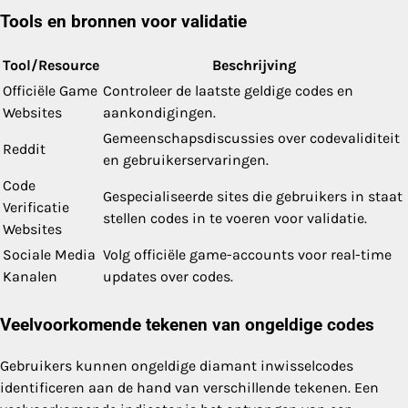
Tools en bronnen voor validatie
Tool/Resource
Beschrijving
Officiële Game
Controleer de laatste geldige codes en
Websites
aankondigingen.
Gemeenschapsdiscussies over codevaliditeit
Reddit
en gebruikerservaringen.
Code
Gespecialiseerde sites die gebruikers in staat
Verificatie
stellen codes in te voeren voor validatie.
Websites
Sociale Media
Volg officiële game-accounts voor real-time
Kanalen
updates over codes.
Veelvoorkomende tekenen van ongeldige codes
Gebruikers kunnen ongeldige diamant inwisselcodes
identificeren aan de hand van verschillende tekenen. Een