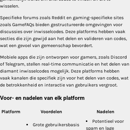
wisselen.
Specifieke forums zoals Reddit en gaming-specifieke sites
zoals GameFAQs bieden gestructureerde omgevingen voor
discussies over inwisselcodes. Deze platforms hebben vaak
secties die zijn gewijd aan het delen en valideren van codes,
wat een gevoel van gemeenschap bevordert.
Mobiele apps die zijn ontworpen voor gamers, zoals Discord
of Telegram, stellen real-time communicatie en het delen van
diamant inwisselcodes mogelijk. Deze platforms hebben
vaak kanalen die specifiek zijn voor het delen van codes, wat
de betrokkenheid en interactie van gebruikers vergroot.
Voor- en nadelen van elk platform
Platform
Voordelen
Nadelen
Potentieel voor
Grote gebruikersbasis
spam en lage