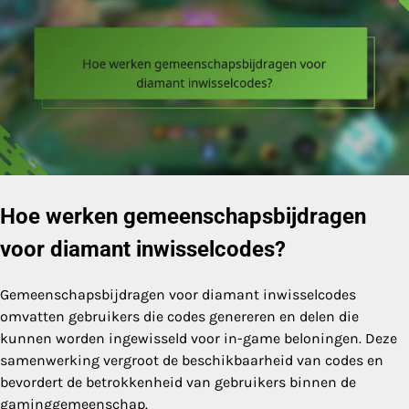
Hoe werken gemeenschapsbijdragen
voor diamant inwisselcodes?
Gemeenschapsbijdragen voor diamant inwisselcodes
omvatten gebruikers die codes genereren en delen die
kunnen worden ingewisseld voor in-game beloningen. Deze
samenwerking vergroot de beschikbaarheid van codes en
bevordert de betrokkenheid van gebruikers binnen de
gaminggemeenschap.