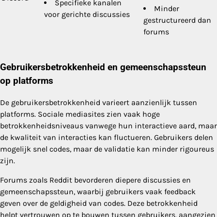
Specifieke kanalen
Minder
voor gerichte discussies
gestructureerd dan
forums
Gebruikersbetrokkenheid en gemeenschapssteun
op platforms
De gebruikersbetrokkenheid varieert aanzienlijk tussen
platforms. Sociale mediasites zien vaak hoge
betrokkenheidsniveaus vanwege hun interactieve aard, maar
de kwaliteit van interacties kan fluctueren. Gebruikers delen
mogelijk snel codes, maar de validatie kan minder rigoureus
zijn.
Forums zoals Reddit bevorderen diepere discussies en
gemeenschapssteun, waarbij gebruikers vaak feedback
geven over de geldigheid van codes. Deze betrokkenheid
helpt vertrouwen op te bouwen tussen gebruikers, aangezien