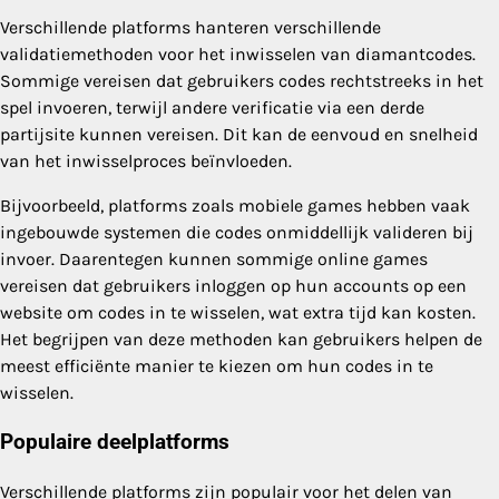
Verschillende platforms hanteren verschillende
validatiemethoden voor het inwisselen van diamantcodes.
Sommige vereisen dat gebruikers codes rechtstreeks in het
spel invoeren, terwijl andere verificatie via een derde
partijsite kunnen vereisen. Dit kan de eenvoud en snelheid
van het inwisselproces beïnvloeden.
Bijvoorbeeld, platforms zoals mobiele games hebben vaak
ingebouwde systemen die codes onmiddellijk valideren bij
invoer. Daarentegen kunnen sommige online games
vereisen dat gebruikers inloggen op hun accounts op een
website om codes in te wisselen, wat extra tijd kan kosten.
Het begrijpen van deze methoden kan gebruikers helpen de
meest efficiënte manier te kiezen om hun codes in te
wisselen.
Populaire deelplatforms
Verschillende platforms zijn populair voor het delen van