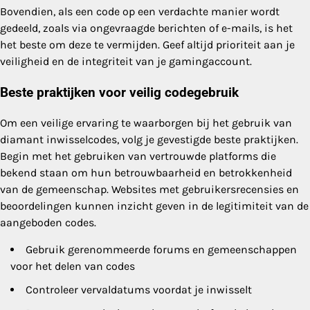
Bovendien, als een code op een verdachte manier wordt
gedeeld, zoals via ongevraagde berichten of e-mails, is het
het beste om deze te vermijden. Geef altijd prioriteit aan je
veiligheid en de integriteit van je gamingaccount.
Beste praktijken voor veilig codegebruik
Om een veilige ervaring te waarborgen bij het gebruik van
diamant inwisselcodes, volg je gevestigde beste praktijken.
Begin met het gebruiken van vertrouwde platforms die
bekend staan om hun betrouwbaarheid en betrokkenheid
van de gemeenschap. Websites met gebruikersrecensies en
beoordelingen kunnen inzicht geven in de legitimiteit van de
aangeboden codes.
Gebruik gerenommeerde forums en gemeenschappen
voor het delen van codes
Controleer vervaldatums voordat je inwisselt