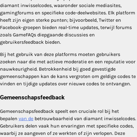
diamant inwisselcodes, waaronder sociale mediasites,
gamingforums en specifieke code-deelwebsites. Elk platform
heeft zijn eigen sterke punten; bijvoorbeeld, Twitter en
Facebook-groepen bieden real-time updates, terwijl forums
zoals GameFAQs diepgaande discussies en
gebruikersfeedback bieden.
Bij het gebruik van deze platforms moeten gebruikers
zoeken naar die met actieve moderatie en een reputatie voor
nauwkeurigheid. Betrokkenheid bij goed gevestigde
gemeenschappen kan de kans vergroten om geldige codes te
vinden en tijdige updates over nieuwe codes te ontvangen.
Gemeenschapsfeedback
Gemeenschapsfeedback speelt een cruciale rol bij het
bepalen
van de
betrouwbaarheid van diamant inwisselcodes.
Gebruikers delen vaak hun ervaringen met specifieke codes,
waarbij ze aangeven of ze werkten of zijn verlopen. Deze