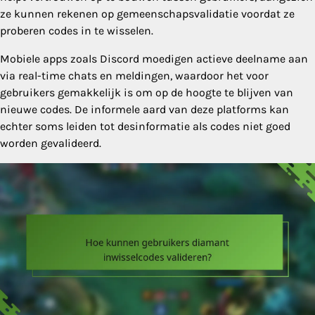
ze kunnen rekenen op gemeenschapsvalidatie voordat ze
proberen codes in te wisselen.
Mobiele apps zoals Discord moedigen actieve deelname aan
via real-time chats en meldingen, waardoor het voor
gebruikers gemakkelijk is om op de hoogte te blijven van
nieuwe codes. De informele aard van deze platforms kan
echter soms leiden tot desinformatie als codes niet goed
worden gevalideerd.