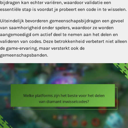
bijdragen kan echter variëren, waardoor validatie een
essentiële stap is voordat je probeert een code in te wisselen.
Uiteindelijk bevorderen gemeenschapsbijdragen een gevoel
van saamhorigheid onder spelers, waardoor ze worden
aangemoedigd om actief deel te nemen aan het delen en
valideren van codes. Deze betrokkenheid verbetert niet alleen
de game-ervaring, maar versterkt ook de
gemeenschapsbanden.