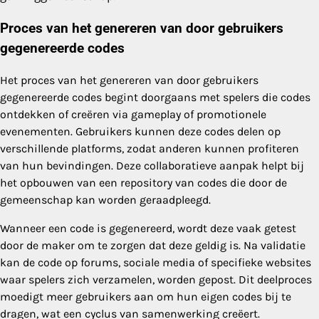
Proces van het genereren van door gebruikers
gegenereerde codes
Het proces van het genereren van door gebruikers
gegenereerde codes begint doorgaans met spelers die codes
ontdekken of creëren via gameplay of promotionele
evenementen. Gebruikers kunnen deze codes delen op
verschillende platforms, zodat anderen kunnen profiteren
van hun bevindingen. Deze collaboratieve aanpak helpt bij
het opbouwen van een repository van codes die door de
gemeenschap kan worden geraadpleegd.
Wanneer een code is gegenereerd, wordt deze vaak getest
door de maker om te zorgen dat deze geldig is. Na validatie
kan de code op forums, sociale media of specifieke websites
waar spelers zich verzamelen, worden gepost. Dit deelproces
moedigt meer gebruikers aan om hun eigen codes bij te
dragen, wat een cyclus van samenwerking creëert.