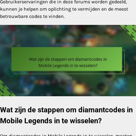
Gebruikerservaringen die in deze forums worden gedeeld,
kunnen je helpen om oplichting te vermijden en de meest
betrouwbare codes te vinden.
Wat zijn de stappen om diamantcodes in
Mobile Legends in te wisselen?
Om diamantcodes in Mobile Legends in te wisselen, moeten