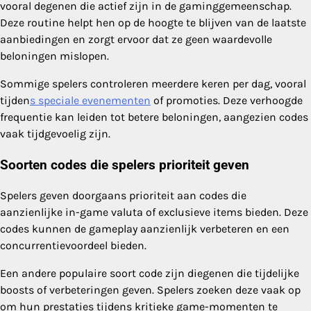
vooral degenen die actief zijn in de gaminggemeenschap.
Deze routine helpt hen op de hoogte te blijven van de laatste
aanbiedingen en zorgt ervoor dat ze geen waardevolle
beloningen mislopen.
Sommige spelers controleren meerdere keren per dag, vooral
tijden
s speciale evenementen
of promoties. Deze verhoogde
frequentie kan leiden tot betere beloningen, aangezien codes
vaak tijdgevoelig zijn.
Soorten codes die spelers prioriteit geven
Spelers geven doorgaans prioriteit aan codes die
aanzienlijke in-game valuta of exclusieve items bieden. Deze
codes kunnen de gameplay aanzienlijk verbeteren en een
concurrentievoordeel bieden.
Een andere populaire soort code zijn diegenen die tijdelijke
boosts of verbeteringen geven. Spelers zoeken deze vaak op
om hun prestaties tijdens kritieke game-momenten te