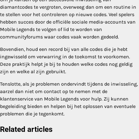
diamantcodes te vergroten, overweeg dan om een routine in
te stellen voor het controleren op nieuwe codes. Veel spelers
hebben succes door de officiële sociale media-accounts van
Mobile Legends te volgen of lid te worden van
communityforums waar codes vaak worden gedeeld.
Bovendien, houd een record bij van alle codes die je hebt
ingewisseld om verwarring in de toekomst te voorkomen.
Deze praktijk helpt je bij te houden welke codes nog geldig
zijn en welke al zijn gebruikt.
Tenslotte, als je problemen ondervindt tijdens de inwisseling,
aarzel dan niet om contact op te nemen met de
klantenservice van Mobile Legends voor hulp. Zij kunnen
begeleiding bieden en helpen bij het oplossen van eventuele
problemen die je tegenkomt.
Related articles