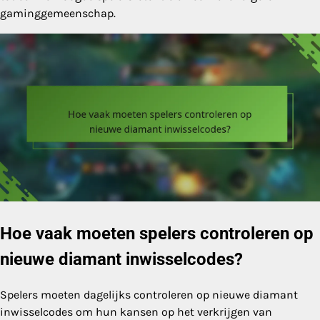
gaminggemeenschap.
Hoe vaak moeten spelers controleren op
nieuwe diamant inwisselcodes?
Spelers moeten dagelijks controleren op nieuwe diamant
inwisselcodes om hun kansen op het verkrijgen van