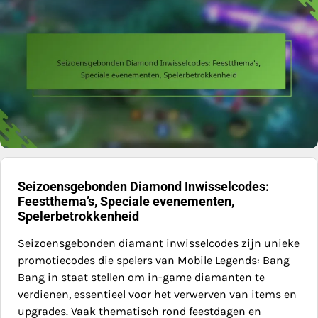
Seizoensgebonden Diamond Inwisselcodes:
Feestthema’s, Speciale evenementen,
Spelerbetrokkenheid
Seizoensgebonden diamant inwisselcodes zijn unieke
promotiecodes die spelers van Mobile Legends: Bang
Bang in staat stellen om in-game diamanten te
verdienen, essentieel voor het verwerven van items en
upgrades. Vaak thematisch rond feestdagen en