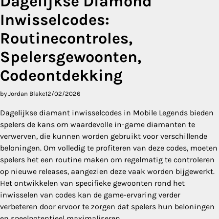
Dagelijkse Diamond
Inwisselcodes:
Routinecontroles,
Spelersgewoonten,
Codeontdekking
by Jordan Blake
12/02/2026
Dagelijkse diamant inwisselcodes in Mobile Legends bieden
spelers de kans om waardevolle in-game diamanten te
verwerven, die kunnen worden gebruikt voor verschillende
beloningen. Om volledig te profiteren van deze codes, moeten
spelers het een routine maken om regelmatig te controleren
op nieuwe releases, aangezien deze vaak worden bijgewerkt.
Het ontwikkelen van specifieke gewoonten rond het
inwisselen van codes kan de game-ervaring verder
verbeteren door ervoor te zorgen dat spelers hun beloningen
en speelpotentieel maximaliseren.