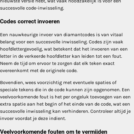
nieuwste versie hebt, wat vaak noodzakelijk is voor een
succesvolle code-inwisseling.
Codes correct invoeren
Een nauwkeurige invoer van diamantcodes is van vitaal
belang voor een succesvolle inwisseling. Codes zijn vaak
hoofdlettergevoelig, wat betekent dat het invoeren van een
letter in de verkeerde hoofdletter kan leiden tot een fout.
Neem de tijd om ervoor te zorgen dat elk teken exact
overeenkomt met de originele code.
Bovendien, wees voorzichtig met eventuele spaties of
speciale tekens die in de code kunnen zijn opgenomen. Een
veelvoorkomende fout is het per ongeluk toevoegen van een
extra spatie aan het begin of het einde van de code, wat een
succesvolle inwisseling kan verhinderen. Controleer altijd je
invoer voordat je deze indient.
Veelvoorkomende fouten om te vermijden