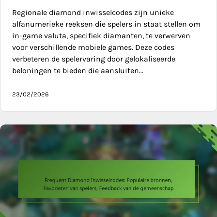
Regionale diamond inwisselcodes zijn unieke
alfanumerieke reeksen die spelers in staat stellen om
in-game valuta, specifiek diamanten, te verwerven
voor verschillende mobiele games. Deze codes
verbeteren de spelervaring door gelokaliseerde
beloningen te bieden die aansluiten…
23/02/2026