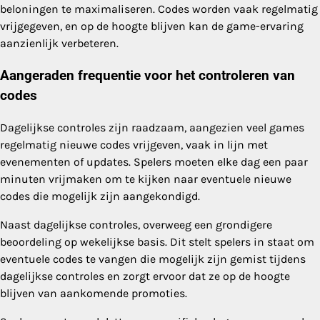
beloningen te maximaliseren. Codes worden vaak regelmatig
vrijgegeven, en op de hoogte blijven kan de game-ervaring
aanzienlijk verbeteren.
Aangeraden frequentie voor het controleren van
codes
Dagelijkse controles zijn raadzaam, aangezien veel games
regelmatig nieuwe codes vrijgeven, vaak in lijn met
evenementen of updates. Spelers moeten elke dag een paar
minuten vrijmaken om te kijken naar eventuele nieuwe
codes die mogelijk zijn aangekondigd.
Naast dagelijkse controles, overweeg een grondigere
beoordeling op wekelijkse basis. Dit stelt spelers in staat om
eventuele codes te vangen die mogelijk zijn gemist tijdens
dagelijkse controles en zorgt ervoor dat ze op de hoogte
blijven van aankomende promoties.