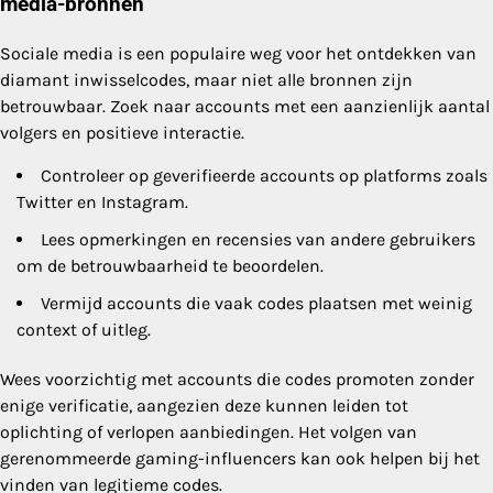
media-bronnen
Sociale media is een populaire weg voor het ontdekken van
diamant inwisselcodes, maar niet alle bronnen zijn
betrouwbaar. Zoek naar accounts met een aanzienlijk aantal
volgers en positieve interactie.
Controleer op geverifieerde accounts op platforms zoals
Twitter en Instagram.
Lees opmerkingen en recensies van andere gebruikers
om de betrouwbaarheid te beoordelen.
Vermijd accounts die vaak codes plaatsen met weinig
context of uitleg.
Wees voorzichtig met accounts die codes promoten zonder
enige verificatie, aangezien deze kunnen leiden tot
oplichting of verlopen aanbiedingen. Het volgen van
gerenommeerde gaming-influencers kan ook helpen bij het
vinden van legitieme codes.