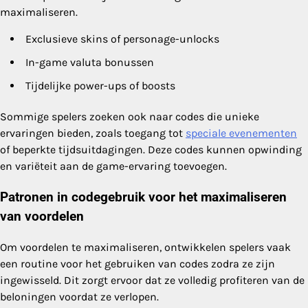
maximaliseren.
Exclusieve skins of personage-unlocks
In-game valuta bonussen
Tijdelijke power-ups of boosts
Sommige spelers zoeken ook naar codes die unieke
ervaringen bieden, zoals toegang tot
speciale evenementen
of beperkte tijdsuitdagingen. Deze codes kunnen opwinding
en variëteit aan de game-ervaring toevoegen.
Patronen in codegebruik voor het maximaliseren
van voordelen
Om voordelen te maximaliseren, ontwikkelen spelers vaak
een routine voor het gebruiken van codes zodra ze zijn
ingewisseld. Dit zorgt ervoor dat ze volledig profiteren van de
beloningen voordat ze verlopen.