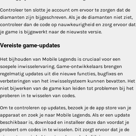
Controleer ten slotte je account om ervoor te zorgen dat de
diamanten zijn bijgeschreven. Als je de diamanten niet ziet,
controleer dan de code op nauwkeurigheid en zorg ervoor dat
je game is bijgewerkt naar de nieuwste versie.
Vereiste game-updates
Het bijhouden van Mobile Legends is cruciaal voor een
soepele inwisselervaring. Game-ontwikkelaars brengen
regelmatig updates uit die nieuwe functies, bugfixes en
verbeteringen van het inwisselsysteem kunnen bevatten. Het
niet bijwerken van de game kan leiden tot problemen bij het
proberen in te wisselen van codes.
Om te controleren op updates, bezoek je de app store van je
apparaat en zoek je naar Mobile Legends. Als er een update
beschikbaar is, download en installeer deze dan voordat je
probeert om codes in te wisselen. Dit zorgt ervoor dat je de