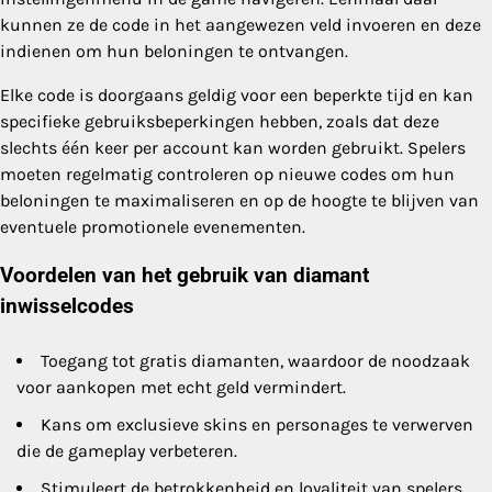
kunnen ze de code in het aangewezen veld invoeren en deze
indienen om hun beloningen te ontvangen.
Elke code is doorgaans geldig voor een beperkte tijd en kan
specifieke gebruiksbeperkingen hebben, zoals dat deze
slechts één keer per account kan worden gebruikt. Spelers
moeten regelmatig controleren op nieuwe codes om hun
beloningen te maximaliseren en op de hoogte te blijven van
eventuele promotionele evenementen.
Voordelen van het gebruik van diamant
inwisselcodes
Toegang tot gratis diamanten, waardoor de noodzaak
voor aankopen met echt geld vermindert.
Kans om exclusieve skins en personages te verwerven
die de gameplay verbeteren.
Stimuleert de betrokkenheid en loyaliteit van spelers