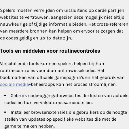
Spelers moeten vermijden om uitsluitend op derde partijen
websites te vertrouwen, aangezien deze mogelijk niet altijd
nauwkeurige of tijdige informatie bieden. Het cross-refereren
van meerdere bronnen kan helpen om ervoor te zorgen dat
de codes geldig en up-to-date zijn.
Tools en middelen voor routinecontroles
Verschillende tools kunnen spelers helpen bij hun
routinecontroles voor diamant inwisselcodes. Het
bookmarken van officiële gamepagina’s en het gebruik van
sociale media
-beheerapps kan het proces stroomlijnen.
Gebruik code-aggregatorwebsites die lijsten van actuele
codes en hun vervaldatums samenstellen.
Installeer browserextensies die gebruikers op de hoogte
stellen van updates op specifieke websites die met de
game te maken hebben.