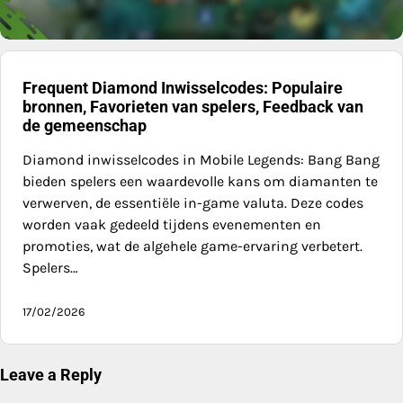
Frequent Diamond Inwisselcodes: Populaire
bronnen, Favorieten van spelers, Feedback van
de gemeenschap
Diamond inwisselcodes in Mobile Legends: Bang Bang
bieden spelers een waardevolle kans om diamanten te
verwerven, de essentiële in-game valuta. Deze codes
worden vaak gedeeld tijdens evenementen en
promoties, wat de algehele game-ervaring verbetert.
Spelers…
17/02/2026
Leave a Reply