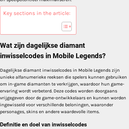
Key sections in the article:
Wat zijn dagelijkse diamant
inwisselcodes in Mobile Legends?
Dagelijkse diamant inwisselcodes in Mobile Legends zijn
unieke alfanumerieke reeksen die spelers kunnen gebruiken
om in-game diamanten te verkrijgen, waardoor hun game-
ervaring wordt verbeterd. Deze codes worden doorgaans
vrijgegeven door de game-ontwikkelaars en kunnen worden
ingewisseld voor verschillende beloningen, waaronder
personages, skins en andere waardevolle items.
Definitie en doel van inwisselcodes