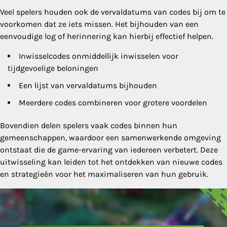
Veel spelers houden ook de vervaldatums van codes bij om te
voorkomen dat ze iets missen. Het bijhouden van een
eenvoudige log of herinnering kan hierbij effectief helpen.
Inwisselcodes onmiddellijk inwisselen voor
tijdgevoelige beloningen
Een lijst van vervaldatums bijhouden
Meerdere codes combineren voor grotere voordelen
Bovendien delen spelers vaak codes binnen hun
gemeenschappen, waardoor een samenwerkende omgeving
ontstaat die de game-ervaring van iedereen verbetert. Deze
uitwisseling kan leiden tot het ontdekken van nieuwe codes
en strategieën voor het maximaliseren van hun gebruik.