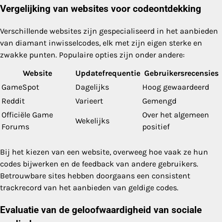
Vergelijking van websites voor codeontdekking
Verschillende websites zijn gespecialiseerd in het aanbieden
van diamant inwisselcodes, elk met zijn eigen sterke en
zwakke punten. Populaire opties zijn onder andere:
Website
Updatefrequentie
Gebruikersrecensies
GameSpot
Dagelijks
Hoog gewaardeerd
Reddit
Varieert
Gemengd
Officiële Game
Over het algemeen
Wekelijks
Forums
positief
Bij het kiezen van een website, overweeg hoe vaak ze hun
codes bijwerken en de feedback van andere gebruikers.
Betrouwbare sites hebben doorgaans een consistent
trackrecord van het aanbieden van geldige codes.
Evaluatie van de geloofwaardigheid van sociale