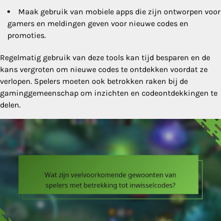
Maak gebruik van mobiele apps die zijn ontworpen voor
gamers en meldingen geven voor nieuwe codes en
promoties.
Regelmatig gebruik van deze tools kan tijd besparen en de
kans vergroten om nieuwe codes te ontdekken voordat ze
verlopen. Spelers moeten ook betrokken raken bij de
gaminggemeenschap om inzichten en codeontdekkingen te
delen.