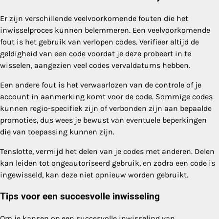
Er zijn verschillende veelvoorkomende fouten die het
inwisselproces kunnen belemmeren. Een veelvoorkomende
fout is het gebruik van verlopen codes. Verifieer altijd de
geldigheid van een code voordat je deze probeert in te
wisselen, aangezien veel codes vervaldatums hebben.
Een andere fout is het verwaarlozen van de controle of je
account in aanmerking komt voor de code. Sommige codes
kunnen regio-specifiek zijn of verbonden zijn aan bepaalde
promoties, dus wees je bewust van eventuele beperkingen
die van toepassing kunnen zijn.
Tenslotte, vermijd het delen van je codes met anderen. Delen
kan leiden tot ongeautoriseerd gebruik, en zodra een code is
ingewisseld, kan deze niet opnieuw worden gebruikt.
Tips voor een succesvolle inwisseling
Om je kansen op een succesvolle inwisseling van