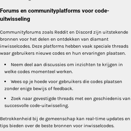
Forums en communityplatforms voor code-
uitwisseling
Communityforums zoals Reddit en Discord zijn uitstekende
bronnen voor het delen en ontdekken van diamant
inwisselcodes. Deze platforms hebben vaak speciale threads
waar gebruikers nieuwe codes en hun ervaringen plaatsen.
Neem deel aan discussies om inzichten te krijgen in
welke codes momenteel werken.
Wees op je hoede voor gebruikers die codes plaatsen
zonder enige bewijs of feedback.
Zoek naar gevestigde threads met een geschiedenis van
succesvolle code-uitwisseling.
Betrokkenheid bij de gemeenschap kan real-time updates en
tips bieden over de beste bronnen voor inwisselcodes.