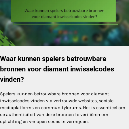
Waar kunnen spelers betrouwbare
bronnen voor diamant inwisselcodes
vinden?
Spelers kunnen betrouwbare bronnen voor diamant
inwisselcodes vinden via vertrouwde websites, sociale
mediaplatforms en communityforums. Het is essentieel om
de authenticiteit van deze bronnen te verifiëren om
oplichting en verlopen codes te vermijden.