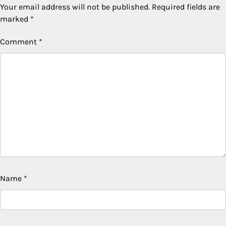
Your email address will not be published.
Required fields are
marked
*
Comment
*
Name
*