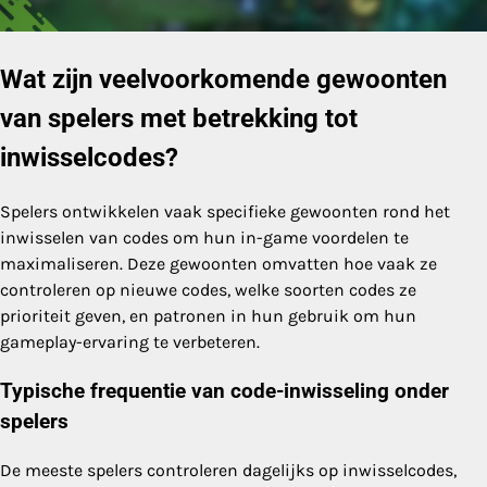
Wat zijn veelvoorkomende gewoonten
van spelers met betrekking tot
inwisselcodes?
Spelers ontwikkelen vaak specifieke gewoonten rond het
inwisselen van codes om hun in-game voordelen te
maximaliseren. Deze gewoonten omvatten hoe vaak ze
controleren op nieuwe codes, welke soorten codes ze
prioriteit geven, en patronen in hun gebruik om hun
gameplay-ervaring te verbeteren.
Typische frequentie van code-inwisseling onder
spelers
De meeste spelers controleren dagelijks op inwisselcodes,