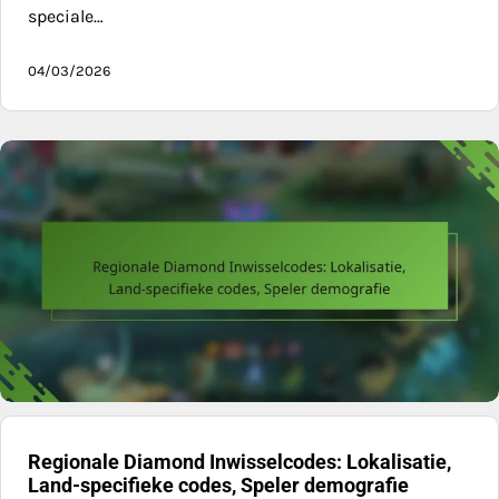
speciale…
04/03/2026
Regionale Diamond Inwisselcodes: Lokalisatie,
Land-specifieke codes, Speler demografie