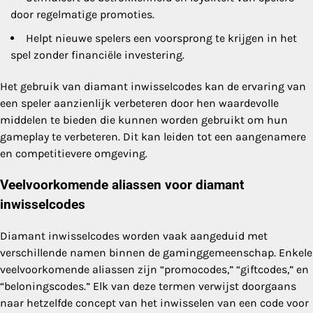
door regelmatige promoties.
Helpt nieuwe spelers een voorsprong te krijgen in het
spel zonder financiële investering.
Het gebruik van diamant inwisselcodes kan de ervaring van
een speler aanzienlijk verbeteren door hen waardevolle
middelen te bieden die kunnen worden gebruikt om hun
gameplay te verbeteren. Dit kan leiden tot een aangenamere
en competitievere omgeving.
Veelvoorkomende aliassen voor diamant
inwisselcodes
Diamant inwisselcodes worden vaak aangeduid met
verschillende namen binnen de gaminggemeenschap. Enkele
veelvoorkomende aliassen zijn “promocodes,” “giftcodes,” en
“beloningscodes.” Elk van deze termen verwijst doorgaans
naar hetzelfde concept van het inwisselen van een code voor