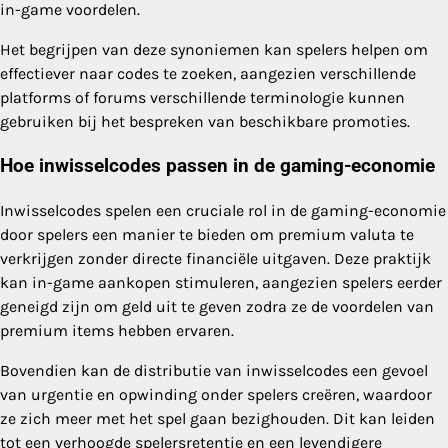
in-game voordelen.
Het begrijpen van deze synoniemen kan spelers helpen om
effectiever naar codes te zoeken, aangezien verschillende
platforms of forums verschillende terminologie kunnen
gebruiken bij het bespreken van beschikbare promoties.
Hoe inwisselcodes passen in de gaming-economie
Inwisselcodes spelen een cruciale rol in de gaming-economie
door spelers een manier te bieden om premium valuta te
verkrijgen zonder directe financiële uitgaven. Deze praktijk
kan in-game aankopen stimuleren, aangezien spelers eerder
geneigd zijn om geld uit te geven zodra ze de voordelen van
premium items hebben ervaren.
Bovendien kan de distributie van inwisselcodes een gevoel
van urgentie en opwinding onder spelers creëren, waardoor
ze zich meer met het spel gaan bezighouden. Dit kan leiden
tot een verhoogde spelersretentie en een levendigere