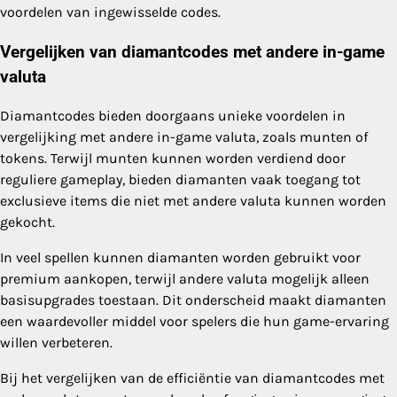
voordelen van ingewisselde codes.
Vergelijken van diamantcodes met andere in-game
valuta
Diamantcodes bieden doorgaans unieke voordelen in
vergelijking met andere in-game valuta, zoals munten of
tokens. Terwijl munten kunnen worden verdiend door
reguliere gameplay, bieden diamanten vaak toegang tot
exclusieve items die niet met andere valuta kunnen worden
gekocht.
In veel spellen kunnen diamanten worden gebruikt voor
premium aankopen, terwijl andere valuta mogelijk alleen
basisupgrades toestaan. Dit onderscheid maakt diamanten
een waardevoller middel voor spelers die hun game-ervaring
willen verbeteren.
Bij het vergelijken van de efficiëntie van diamantcodes met