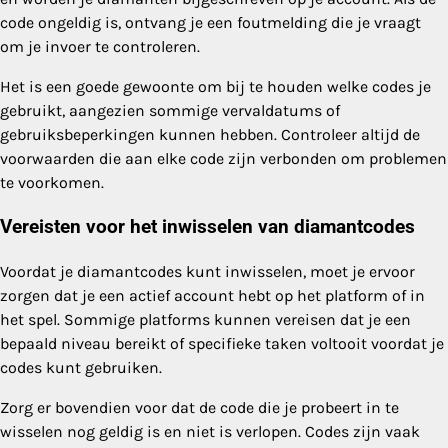
code ongeldig is, ontvang je een foutmelding die je vraagt
om je invoer te controleren.
Het is een goede gewoonte om bij te houden welke codes je
gebruikt, aangezien sommige vervaldatums of
gebruiksbeperkingen kunnen hebben. Controleer altijd de
voorwaarden die aan elke code zijn verbonden om problemen
te voorkomen.
Vereisten voor het inwisselen van diamantcodes
Voordat je diamantcodes kunt inwisselen, moet je ervoor
zorgen dat je een actief account hebt op het platform of in
het spel. Sommige platforms kunnen vereisen dat je een
bepaald niveau bereikt of specifieke taken voltooit voordat je
codes kunt gebruiken.
Zorg er bovendien voor dat de code die je probeert in te
wisselen nog geldig is en niet is verlopen. Codes zijn vaak