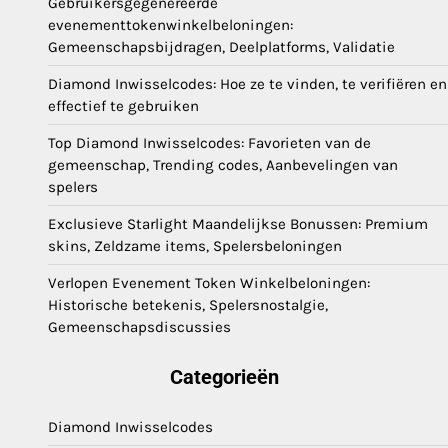
Gebruikersgegenereerde
evenementtokenwinkelbeloningen:
Gemeenschapsbijdragen, Deelplatforms, Validatie
Diamond Inwisselcodes: Hoe ze te vinden, te verifiëren en
effectief te gebruiken
Top Diamond Inwisselcodes: Favorieten van de
gemeenschap, Trending codes, Aanbevelingen van
spelers
Exclusieve Starlight Maandelijkse Bonussen: Premium
skins, Zeldzame items, Spelersbeloningen
Verlopen Evenement Token Winkelbeloningen:
Historische betekenis, Spelersnostalgie,
Gemeenschapsdiscussies
Categorieën
Diamond Inwisselcodes