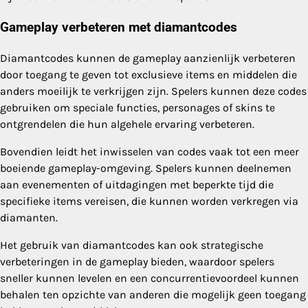
Gameplay verbeteren met diamantcodes
Diamantcodes kunnen de gameplay aanzienlijk verbeteren
door toegang te geven tot exclusieve items en middelen die
anders moeilijk te verkrijgen zijn. Spelers kunnen deze codes
gebruiken om speciale functies, personages of skins te
ontgrendelen die hun algehele ervaring verbeteren.
Bovendien leidt het inwisselen van codes vaak tot een meer
boeiende gameplay-omgeving. Spelers kunnen deelnemen
aan evenementen of uitdagingen met beperkte tijd die
specifieke items vereisen, die kunnen worden verkregen via
diamanten.
Het gebruik van diamantcodes kan ook strategische
verbeteringen in de gameplay bieden, waardoor spelers
sneller kunnen levelen en een concurrentievoordeel kunnen
behalen ten opzichte van anderen die mogelijk geen toegang