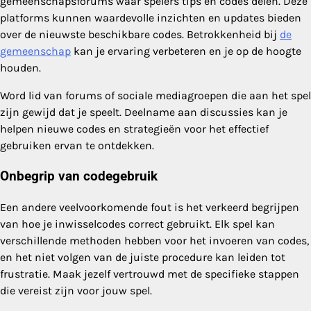
gemeenschapsforums waar spelers tips en codes delen. Deze
platforms kunnen waardevolle inzichten en updates bieden
over de nieuwste beschikbare codes. Betrokkenheid bij
de
gemeenschap
kan je ervaring verbeteren en je op de hoogte
houden.
Word lid van forums of sociale mediagroepen die aan het spel
zijn gewijd dat je speelt. Deelname aan discussies kan je
helpen nieuwe codes en strategieën voor het effectief
gebruiken ervan te ontdekken.
Onbegrip van codegebruik
Een andere veelvoorkomende fout is het verkeerd begrijpen
van hoe je inwisselcodes correct gebruikt. Elk spel kan
verschillende methoden hebben voor het invoeren van codes,
en het niet volgen van de juiste procedure kan leiden tot
frustratie. Maak jezelf vertrouwd met de specifieke stappen
die vereist zijn voor jouw spel.