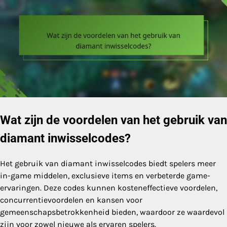
Wat zijn de voordelen van het gebruik van
diamant inwisselcodes?
Het gebruik van diamant inwisselcodes biedt spelers meer
in-game middelen, exclusieve items en verbeterde game-
ervaringen. Deze codes kunnen kosteneffectieve voordelen,
concurrentievoordelen en kansen voor
gemeenschapsbetrokkenheid bieden, waardoor ze waardevol
zijn voor zowel nieuwe als ervaren spelers.