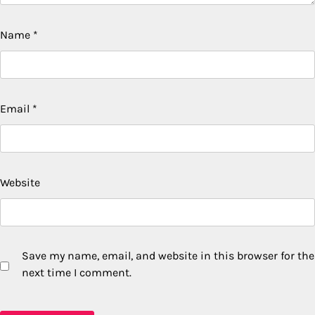
Name
*
Email
*
Website
Save my name, email, and website in this browser for the
next time I comment.