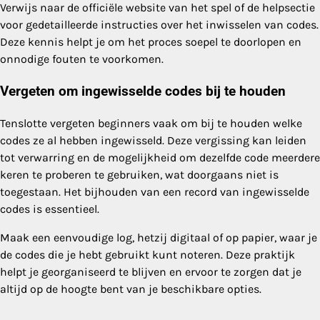
Verwijs naar de officiële website van het spel of de helpsectie
voor gedetailleerde instructies over het inwisselen van codes.
Deze kennis helpt je om het proces soepel te doorlopen en
onnodige fouten te voorkomen.
Vergeten om ingewisselde codes bij te houden
Tenslotte vergeten beginners vaak om bij te houden welke
codes ze al hebben ingewisseld. Deze vergissing kan leiden
tot verwarring en de mogelijkheid om dezelfde code meerdere
keren te proberen te gebruiken, wat doorgaans niet is
toegestaan. Het bijhouden van een record van ingewisselde
codes is essentieel.
Maak een eenvoudige log, hetzij digitaal of op papier, waar je
de codes die je hebt gebruikt kunt noteren. Deze praktijk
helpt je georganiseerd te blijven en ervoor te zorgen dat je
altijd op de hoogte bent van je beschikbare opties.