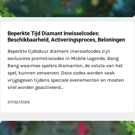
Beperkte Tijd Diamant Inwisselcodes:
Beschikbaarheid, Activeringsproces, Beloningen
Beperkte tijdsduur diamant inwisselcodes zijn
exclusieve promotiecodes in Mobile Legends: Bang
Bang waarmee spelers diamanten, de valuta van het
spel, kunnen verwerven. Deze codes worden vaak
vrijgegeven tijdens speciale evenementen en moeten
snel worden geactiveerd…
27/02/2026