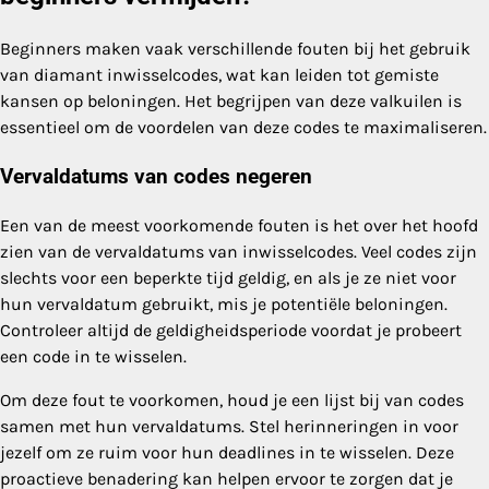
Beginners maken vaak verschillende fouten bij het gebruik
van diamant inwisselcodes, wat kan leiden tot gemiste
kansen op beloningen. Het begrijpen van deze valkuilen is
essentieel om de voordelen van deze codes te maximaliseren.
Vervaldatums van codes negeren
Een van de meest voorkomende fouten is het over het hoofd
zien van de vervaldatums van inwisselcodes. Veel codes zijn
slechts voor een beperkte tijd geldig, en als je ze niet voor
hun vervaldatum gebruikt, mis je potentiële beloningen.
Controleer altijd de geldigheidsperiode voordat je probeert
een code in te wisselen.
Om deze fout te voorkomen, houd je een lijst bij van codes
samen met hun vervaldatums. Stel herinneringen in voor
jezelf om ze ruim voor hun deadlines in te wisselen. Deze
proactieve benadering kan helpen ervoor te zorgen dat je