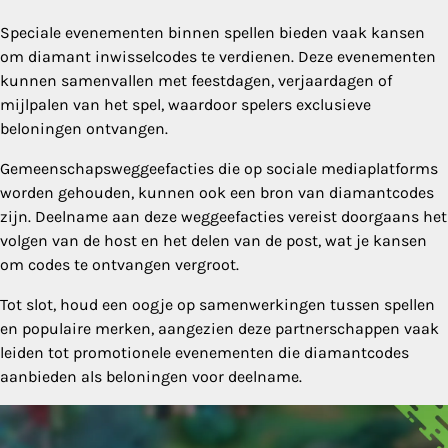
Speciale evenementen binnen spellen bieden vaak kansen
om diamant inwisselcodes te verdienen. Deze evenementen
kunnen samenvallen met feestdagen, verjaardagen of
mijlpalen van het spel, waardoor spelers exclusieve
beloningen ontvangen.
Gemeenschapsweggeefacties die op sociale mediaplatforms
worden gehouden, kunnen ook een bron van diamantcodes
zijn. Deelname aan deze weggeefacties vereist doorgaans het
volgen van de host en het delen van de post, wat je kansen
om codes te ontvangen vergroot.
Tot slot, houd een oogje op samenwerkingen tussen spellen
en populaire merken, aangezien deze partnerschappen vaak
leiden tot promotionele evenementen die diamantcodes
aanbieden als beloningen voor deelname.