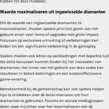
hebben tot deze middelen.
Waarde maximaliseren uit ingewisselde diamanten
Om de waarde van ingewisselde diamanten te
maximaliseren, moeten spelers prioriteit geven aan het
gebruik ervan voor items of upgrades met grote impact.
Focussen op exclusieve uitrusting of verbeteringen kan
leiden tot een significante verbetering in de gameplay.
Spelers moeten ook letten op aanbiedingen met beperkte tijd
die extra bonussen kunnen bieden bij het inwisselen van
diamanten. Het timen van het gebruik van deze codes kan
resulteren in betere beloningen en een kosteneffectievere
game-ervaring.
Betrokkenheid bij de gemeenschap kan ook spelers helpen
tips te ontdekken over de beste manieren om hun
diamanten te gebruiken. Forums en sociale mediagroepen
delen vaak inzichten over het maximaliseren van de