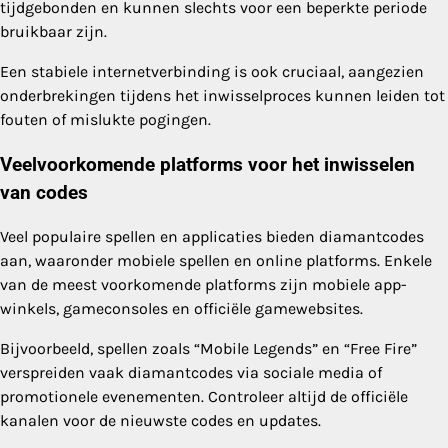
tijdgebonden en kunnen slechts voor een beperkte periode
bruikbaar zijn.
Een stabiele internetverbinding is ook cruciaal, aangezien
onderbrekingen tijdens het inwisselproces kunnen leiden tot
fouten of mislukte pogingen.
Veelvoorkomende platforms voor het inwisselen
van codes
Veel populaire spellen en applicaties bieden diamantcodes
aan, waaronder mobiele spellen en online platforms. Enkele
van de meest voorkomende platforms zijn mobiele app-
winkels, gameconsoles en officiële gamewebsites.
Bijvoorbeeld, spellen zoals “Mobile Legends” en “Free Fire”
verspreiden vaak diamantcodes via sociale media of
promotionele evenementen. Controleer altijd de officiële
kanalen voor de nieuwste codes en updates.