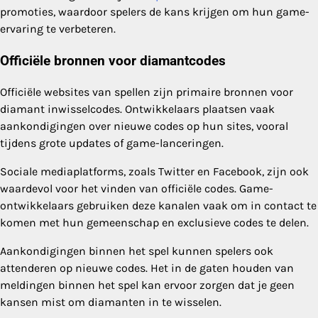
promoties, waardoor spelers de kans krijgen om hun game-
ervaring te verbeteren.
Officiële bronnen voor diamantcodes
Officiële websites van spellen zijn primaire bronnen voor
diamant inwisselcodes. Ontwikkelaars plaatsen vaak
aankondigingen over nieuwe codes op hun sites, vooral
tijdens grote updates of game-lanceringen.
Sociale mediaplatforms, zoals Twitter en Facebook, zijn ook
waardevol voor het vinden van officiële codes. Game-
ontwikkelaars gebruiken deze kanalen vaak om in contact te
komen met hun gemeenschap en exclusieve codes te delen.
Aankondigingen binnen het spel kunnen spelers ook
attenderen op nieuwe codes. Het in de gaten houden van
meldingen binnen het spel kan ervoor zorgen dat je geen
kansen mist om diamanten in te wisselen.