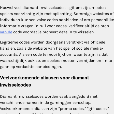
Hoewel veel diamant inwisselcodes legitiem zijn, moeten
spelers voorzichtig zijn met oplichting. Sommige websites of
individuen kunnen valse codes aanbieden of om persoonlijke
informatie vragen in ruil voor codes. Verifieer altijd de bron
van de
code voordat je probeert deze in te wisselen.
Legitieme codes worden doorgaans verstrekt via officiële
kanalen, zoals de website van het spel of sociale media-
accounts. Als een code te mooi lijkt om waar te zijn, is dat
waarschijnlijk ook zo, en spelers moeten vermijden om in te
gaan op verdachte aanbiedingen.
Veelvoorkomende aliassen voor diamant
inwisselcodes
Diamant inwisselcodes worden vaak aangeduid met
verschillende namen in de gaminggemeenschap.
Veelvoorkomende aliassen zijn “promo codes,” “gift codes,”