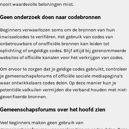
nooit waardevolle beloningen mist.
Geen onderzoek doen naar codebronnen
Beginners verwaarlozen soms om de bronnen van hun
inwisselcodes te verifiëren. Het gebruik van codes van
onbetrouwbare of onofficiële bronnen kan leiden tot
oplichting of ongeldige codes. Blijf altijd bij gerenommeerde
websites of officiële kanalen voor het verkrijgen van codes.
Om ervoor te zorgen dat je geldige codes gebruikt, controleer
je gemeenschapsforums of officiële sociale mediapagina’s
waar ontwikkelaars codes delen. Op deze manier kun je
potentiële valkuilen vermijden die verband houden met niet-
geverifieerde bronnen.
Gemeenschapsforums over het hoofd zien
Veel beginners maken geen gebruik van