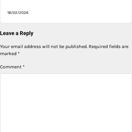
18/02/2026
Leave a Reply
Your email address will not be published.
Required fields are
marked
*
Comment
*