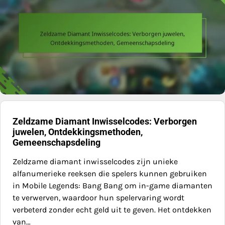
Zeldzame Diamant Inwisselcodes: Verborgen
juwelen, Ontdekkingsmethoden,
Gemeenschapsdeling
Zeldzame diamant inwisselcodes zijn unieke
alfanumerieke reeksen die spelers kunnen gebruiken
in Mobile Legends: Bang Bang om in-game diamanten
te verwerven, waardoor hun spelervaring wordt
verbeterd zonder echt geld uit te geven. Het ontdekken
van…