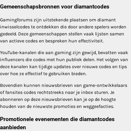
Gemeenschapsbronnen voor diamantcodes
Gamingforums zijn uitstekende plaatsen om diamant
inwisselcodes te ontdekken die door andere spelers worden
gedeeld. Deze gemeenschappen stellen vaak lijsten samen
van actieve codes en bespreken hun effectiviteit.
YouTube-kanalen die aan gaming zijn gewijd, bevatten vaak
influencers die codes met hun publiek delen. Het volgen van
deze kanalen kan tijdige updates over nieuwe codes en tips
over hoe ze effectief te gebruiken bieden.
Bovendien kunnen nieuwsbrieven van game-ontwikkelaars
of fansites codes rechtstreeks naar je inbox sturen. Je
abonneren op deze nieuwsbrieven kan je op de hoogte
houden van de nieuwste promoties en weggeefacties.
Promotionele evenementen die diamantcodes
aanbieden