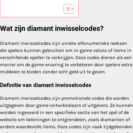
Wat zijn diamant inwisselcodes?
Diamant inwisselcodes zijn unieke alfanumerieke reeksen
die spelers kunnen gebruiken om in-game valuta of items in
verschillende spellen te verkrijgen. Deze codes dienen als een
manier om de game-ervaring te verbeteren door spelers extra
middelen te bieden zonder echt geld uit te geven.
Definitie van diamant inwisselcodes
Diamant inwisselcodes zijn promotionele codes die worden
uitgegeven door game-ontwikkelaars of uitgevers. Ze kunnen
worden ingevoerd in een specifieke sectie van het spel of de
website om beloningen te ontgrendelen, zoals diamanten of
andere waardevolle items. Deze codes zijn vaak tijdgebonden