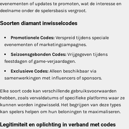
evenementen of updates te promoten, wat de interesse en
deelname onder de spelersbasis vergroot.
Soorten diamant inwisselcodes
Promotionele Codes:
Verspreid tijdens speciale
evenementen of marketingcampagnes.
Seizoensgebonden Codes:
Vrijgegeven tijdens
feestdagen of game-verjaardagen.
Exclusieve Codes:
Alleen beschikbaar via
samenwerkingen met influencers of sponsors.
Elke soort code kan verschillende gebruiksvoorwaarden
hebben, zoals vervaldatums of specifieke platforms waar ze
kunnen worden ingewisseld. Het begrijpen van deze types
kan spelers helpen om hun beloningen te maximaliseren.
Legitimiteit en oplichting in verband met codes