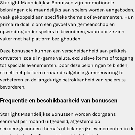
Starlight Maandelijkse Bonussen zijn promotionele
beloningen die maandelijks aan spelers worden aangeboden,
vaak gekoppeld aan specifieke thema’s of evenementen. Hun
primaire doel is om een gevoel van gemeenschap en
opwinding onder spelers te bevorderen, waardoor ze zich
vaker met het platform bezighouden.
Deze bonussen kunnen een verscheidenheid aan prikkels
omvatten, zoals in-game valuta, exclusieve items of toegang
tot speciale evenementen. Door deze beloningen te bieden,
streeft het platform ernaar de algehele game-ervaring te
verbeteren en de langdurige betrokkenheid van spelers te
bevorderen.
Frequentie en beschikbaarheid van bonussen
Starlight Maandelijkse Bonussen worden doorgaans
eenmaal per maand uitgedeeld, afgestemd op
seizoensgebonden thema’s of belangrijke evenementen in de