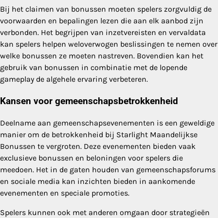
Bij het claimen van bonussen moeten spelers zorgvuldig de
voorwaarden en bepalingen lezen die aan elk aanbod zijn
verbonden. Het begrijpen van inzetvereisten en vervaldata
kan spelers helpen weloverwogen beslissingen te nemen over
welke bonussen ze moeten nastreven. Bovendien kan het
gebruik van bonussen in combinatie met de lopende
gameplay de algehele ervaring verbeteren.
Kansen voor gemeenschapsbetrokkenheid
Deelname aan gemeenschapsevenementen is een geweldige
manier om de betrokkenheid bij Starlight Maandelijkse
Bonussen te vergroten. Deze evenementen bieden vaak
exclusieve bonussen en beloningen voor spelers die
meedoen. Het in de gaten houden van gemeenschapsforums
en sociale media kan inzichten bieden in aankomende
evenementen en speciale promoties.
Spelers kunnen ook met anderen omgaan door strategieën