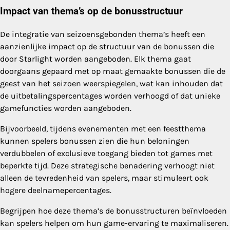
Impact van thema’s op de bonusstructuur
De integratie van seizoensgebonden thema’s heeft een
aanzienlijke impact op de structuur van de bonussen die
door Starlight worden aangeboden. Elk thema gaat
doorgaans gepaard met op maat gemaakte bonussen die de
geest van het seizoen weerspiegelen, wat kan inhouden dat
de uitbetalingspercentages worden verhoogd of dat unieke
gamefuncties worden aangeboden.
Bijvoorbeeld, tijdens evenementen met een feestthema
kunnen spelers bonussen zien die hun beloningen
verdubbelen of exclusieve toegang bieden tot games met
beperkte tijd. Deze strategische benadering verhoogt niet
alleen de tevredenheid van spelers, maar stimuleert ook
hogere deelnamepercentages.
Begrijpen hoe deze thema’s de bonusstructuren beïnvloeden
kan spelers helpen om hun game-ervaring te maximaliseren.