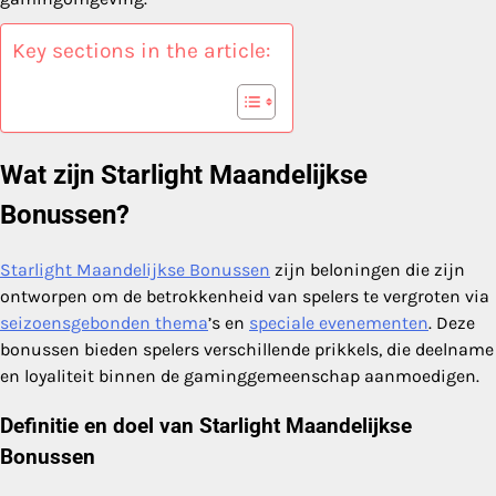
Key sections in the article:
Wat zijn Starlight Maandelijkse
Bonussen?
Starlight Maandelijkse Bonussen
zijn beloningen die zijn
ontworpen om de betrokkenheid van spelers te vergroten via
seizoensgebonden thema
’s en
speciale evenementen
. Deze
bonussen bieden spelers verschillende prikkels, die deelname
en loyaliteit binnen de gaminggemeenschap aanmoedigen.
Definitie en doel van Starlight Maandelijkse
Bonussen