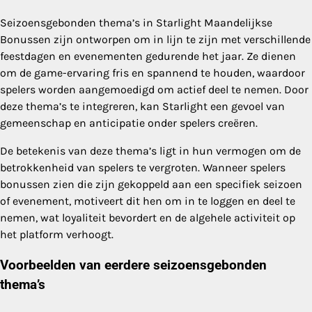
Seizoensgebonden thema’s in Starlight Maandelijkse
Bonussen zijn ontworpen om in lijn te zijn met verschillende
feestdagen en evenementen gedurende het jaar. Ze dienen
om de game-ervaring fris en spannend te houden, waardoor
spelers worden aangemoedigd om actief deel te nemen. Door
deze thema’s te integreren, kan Starlight een gevoel van
gemeenschap en anticipatie onder spelers creëren.
De betekenis van deze thema’s ligt in hun vermogen om de
betrokkenheid van spelers te vergroten. Wanneer spelers
bonussen zien die zijn gekoppeld aan een specifiek seizoen
of evenement, motiveert dit hen om in te loggen en deel te
nemen, wat loyaliteit bevordert en de algehele activiteit op
het platform verhoogt.
Voorbeelden van eerdere seizoensgebonden
thema’s