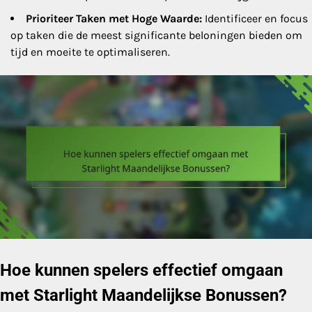
Prioriteer Taken met Hoge Waarde:
Identificeer en focus
op taken die de meest significante beloningen bieden om
tijd en moeite te optimaliseren.
Hoe kunnen spelers effectief omgaan
met Starlight Maandelijkse Bonussen?