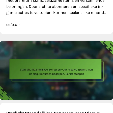
met premium skins, zeldzame items en verschillende
beloningen. Door zich te abonneren en specifieke in-
game acties te voltooien, kunnen spelers elke maand…
09/03/2026