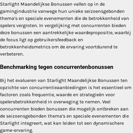
Starlight Maandelijkse Bonussen vallen op in de
gamingindustrie vanwege hun unieke seizoensgebonden
thema’s en speciale evenementen die de betrokkenheid van
spelers vergroten. In vergelijking met concurrenten bieden
deze bonussen een aantrekkelijke waardepropositie, waarbij
de focus ligt op gebruikersfeedback en
betrokkenheidsmetrics om de ervaring voortdurend te
verbeteren.
Benchmarking tegen concurrentenbonussen
Bij het evalueren van Starlight Maandelijkse Bonussen ten
opzichte van concurrentieaanbiedingen is het essentieel om
factoren zoals frequentie, waarde en strategieën voor
spelersbetrokkenheid in overweging te nemen. Veel
concurrenten bieden bonussen die mogelijk ontbreken aan
de seizoensgebonden thema’s en speciale evenementen die
Starlight integreert, wat kan leiden tot een dynamischere
game-ervaring.