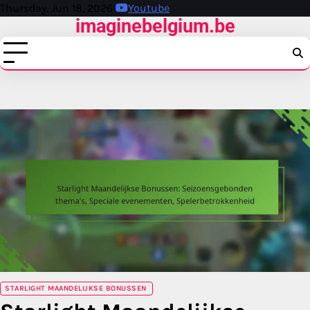
Skip
Thursday, Jun 18, 2026
Youtube
imaginebelgium.be
to
content
STARLIGHT MAANDELIJKSE BONUSSEN