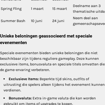
Deelname aan 3
Spring Fling
1 maart
15 maart
thematische uitd
Neem deel aan
Summer Bash
10 juni
24 juni
gemeenschapseve
Unieke beloningen geassocieerd met speciale
evenementen
Speciale evenementen bieden unieke beloningen die niet
beschikbaar zijn tijdens reguliere gameplay. Deze kunnen
exclusieve items, bonusvaluta en speciale titels omvatten die
de game-ervaring verbeteren.
Exclusieve Items:
Beperkte tijd skins, outfits of
uitrusting die spelers alleen tijdens het evenement kunnen
verdienen.
Bonusvaluta:
Extra in-game valuta die kan worden
gebruikt om items of upgrades te kopen.