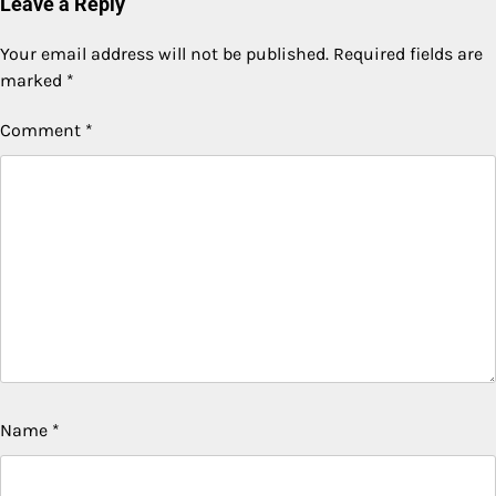
Leave a Reply
Your email address will not be published.
Required fields are
marked
*
Comment
*
Name
*