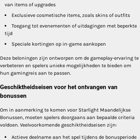
van items of upgrades
Exclusieve cosmetische items, zoals skins of outfits
Toegang tot evenementen of uitdagingen met beperkte
tijd
Speciale kortingen op in-game aankopen
Deze beloningen zijn ontworpen om de gameplay-ervaring te
verbeteren en spelers unieke mogelijkheden te bieden om
hun gamingreis aan te passen.
Geschiktheidseisen voor het ontvangen van
bonussen
Om in aanmerking te komen voor Starlight Maandelijkse
Bonussen, moeten spelers doorgaans aan bepaalde criteria
voldoen. Veelvoorkomende geschiktheidseisen zijn:
Actieve deelname aan het spel tijdens de bonusperiode