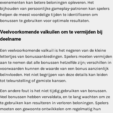
evenementen kan betere beloningen opleveren. Het
bijhouden van persoonlijke gameplay-patronen kan spelers
helpen de meest voordelige tijden te identificeren om
bonussen te gebruiken voor optimale resultaten.
Veelvoorkomende valkuilen om te vermijden bij
deelname
Een veelvoorkomende valkuil is het negeren van de kleine
lettertjes van bonusaanbiedingen. Spelers moeten vermijden
aan te nemen dat alle bonussen hetzelfde zijn; verschillen in
voorwaarden kunnen de waarde van een bonus aanzienlijk
beïnvloeden. Het niet begrijpen van deze details kan leiden
tot teleurstelling of gemiste kansen.
Een andere fout is het niet tijdig gebruiken van bonussen.
Veel bonussen hebben vervaldata, en te lang wachten om ze
te gebruiken kan resulteren in verloren beloningen. Spelers
moeten een gewoonte ontwikkelen om regelmatig hun