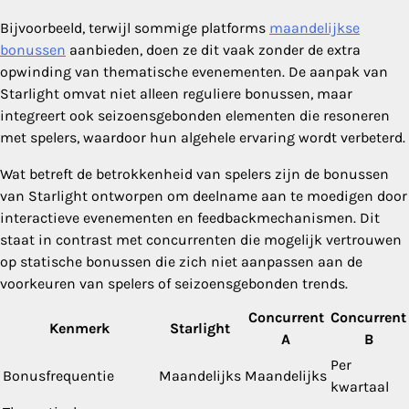
Bijvoorbeeld, terwijl sommige platforms
maandelijkse
bonussen
aanbieden, doen ze dit vaak zonder de extra
opwinding van thematische evenementen. De aanpak van
Starlight omvat niet alleen reguliere bonussen, maar
integreert ook seizoensgebonden elementen die resoneren
met spelers, waardoor hun algehele ervaring wordt verbeterd.
Wat betreft de betrokkenheid van spelers zijn de bonussen
van Starlight ontworpen om deelname aan te moedigen door
interactieve evenementen en feedbackmechanismen. Dit
staat in contrast met concurrenten die mogelijk vertrouwen
op statische bonussen die zich niet aanpassen aan de
voorkeuren van spelers of seizoensgebonden trends.
Concurrent
Concurrent
Kenmerk
Starlight
A
B
Per
Bonusfrequentie
Maandelijks
Maandelijks
kwartaal