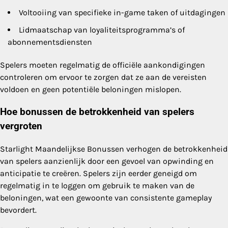
Voltooiing van specifieke in-game taken of uitdagingen
Lidmaatschap van loyaliteitsprogramma’s of
abonnementsdiensten
Spelers moeten regelmatig de officiële aankondigingen
controleren om ervoor te zorgen dat ze aan de vereisten
voldoen en geen potentiële beloningen mislopen.
Hoe bonussen de betrokkenheid van spelers
vergroten
Starlight Maandelijkse Bonussen verhogen de betrokkenheid
van spelers aanzienlijk door een gevoel van opwinding en
anticipatie te creëren. Spelers zijn eerder geneigd om
regelmatig in te loggen om gebruik te maken van de
beloningen, wat een gewoonte van consistente gameplay
bevordert.